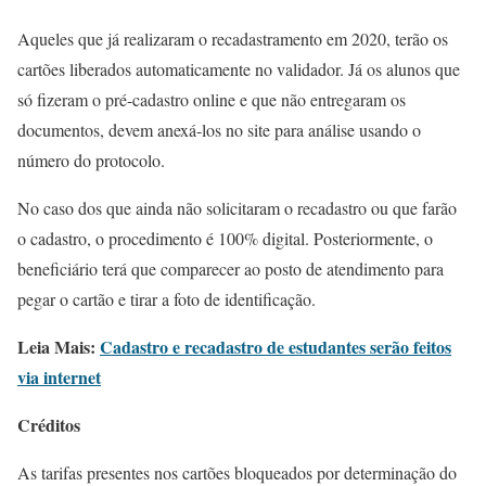
Aqueles que já realizaram o recadastramento em 2020, terão os
cartões liberados automaticamente no validador. Já os alunos que
só fizeram o pré-cadastro online e que não entregaram os
documentos, devem anexá-los no site para análise usando o
número do protocolo.
No caso dos que ainda não solicitaram o recadastro ou que farão
o cadastro, o procedimento é 100% digital. Posteriormente, o
beneficiário terá que comparecer ao posto de atendimento para
pegar o cartão e tirar a foto de identificação.
Leia Mais:
Cadastro e recadastro de estudantes serão feitos
via internet
Créditos
As tarifas presentes nos cartões bloqueados por determinação do