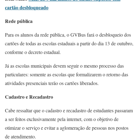
cartão desbloqueado
Rede pública
Para os alunos da rede pública, o GVBus fará o desbloqueio dos
cartões de todas as escolas estaduais a partir do dia 13 de outubro,
conforme o decreto estadual.
Já as escolas municipais devem seguir o mesmo processo das
particulares: somente as escolas que formalizarem o retorno das
atividades presenciais terão os cartões liberados.
Cadastro e Recadastro
Cabe ressaltar que o cadastro e recadastro de estudantes passaram
a ser feitos exclusivamente pela internet, com o objetivo de
otimizar o serviço e evitar a aglomeração de pessoas nos postos
de atendimento.