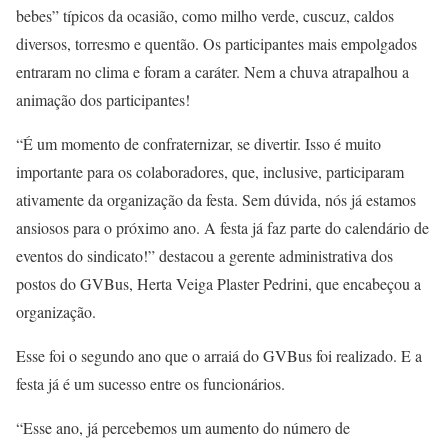
bebes” típicos da ocasião, como milho verde, cuscuz, caldos
diversos, torresmo e quentão. Os participantes mais empolgados
entraram no clima e foram a caráter. Nem a chuva atrapalhou a
animação dos participantes!
“É um momento de confraternizar, se divertir. Isso é muito
importante para os colaboradores, que, inclusive, participaram
ativamente da organização da festa. Sem dúvida, nós já estamos
ansiosos para o próximo ano. A festa já faz parte do calendário de
eventos do sindicato!” destacou a gerente administrativa dos
postos do GVBus, Herta Veiga Plaster Pedrini, que encabeçou a
organização.
Esse foi o segundo ano que o arraiá do GVBus foi realizado. E a
festa já é um sucesso entre os funcionários.
“Esse ano, já percebemos um aumento do número de