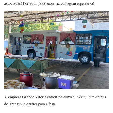
associadas! Por aqui, já estamos na contagem regressiva!
A empresa Grande Vitória entrou no clima e “vestiu” um ônibus
do Transcol a caráter para a festa