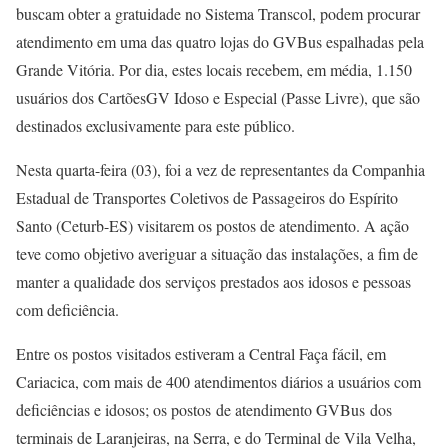
buscam obter a gratuidade no Sistema Transcol, podem procurar
atendimento em uma das quatro lojas do GVBus espalhadas pela
Grande Vitória. Por dia, estes locais recebem, em média, 1.150
usuários dos CartõesGV Idoso e Especial (Passe Livre), que são
destinados exclusivamente para este público.
Nesta quarta-feira (03), foi a vez de representantes da Companhia
Estadual de Transportes Coletivos de Passageiros do Espírito
Santo (Ceturb-ES) visitarem os postos de atendimento. A ação
teve como objetivo averiguar a situação das instalações, a fim de
manter a qualidade dos serviços prestados aos idosos e pessoas
com deficiência.
Entre os postos visitados estiveram a Central Faça fácil, em
Cariacica, com mais de 400 atendimentos diários a usuários com
deficiências e idosos; os postos de atendimento GVBus dos
terminais de Laranjeiras, na Serra, e do Terminal de Vila Velha,