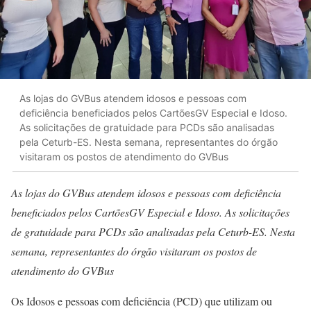
As lojas do GVBus atendem idosos e pessoas com
deficiência beneficiados pelos CartõesGV Especial e Idoso.
As solicitações de gratuidade para PCDs são analisadas
pela Ceturb-ES. Nesta semana, representantes do órgão
visitaram os postos de atendimento do GVBus
As lojas do GVBus atendem idosos e pessoas com deficiência
beneficiados pelos CartõesGV Especial e Idoso. As solicitações
de gratuidade para PCDs são analisadas pela Ceturb-ES. Nesta
semana, representantes do órgão visitaram os postos de
atendimento do GVBus
Os Idosos e pessoas com deficiência (PCD) que utilizam ou