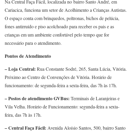
Na Central Faça Fácil, localizada no bairro Santo André, em
Cariacica, funciona um setor de Acolhimento a Crianças Autistas.
O espaço conta com brinquedos, poltronas, bichos de pelúcia,
fones antirruído e piso acolchoado para receber os pais e as
crianças em um ambiente confortável pelo tempo que for
necessário para o atendimento.
Pontos de Atendimento
– Loja Central:
Rua Constante Sodré, 265, Santa Lúcia, Vitória.
Próximo ao Centro de Convenções de Vitória. Horário de
funcionamento: de segunda-feira a sexta-feira, das 7h às 17h.
– Postos de atendimento GVBus:
Terminais de Laranjeiras e
Vila Velha. Horário de Funcionamento: segunda-feira a sexta-
feira, das 7h às 17h.
– Central Faça Fácil:
Avenida Aloísio Santos, 500, bairro Santo