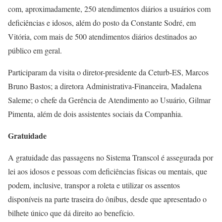
com, aproximadamente, 250 atendimentos diários a usuários com
deficiências e idosos, além do posto da Constante Sodré, em
Vitória, com mais de 500 atendimentos diários destinados ao
público em geral.
Participaram da visita o diretor-presidente da Ceturb-ES, Marcos
Bruno Bastos; a diretora Administrativa-Financeira, Madalena
Saleme; o chefe da Gerência de Atendimento ao Usuário, Gilmar
Pimenta, além de dois assistentes sociais da Companhia.
Gratuidade
A gratuidade das passagens no Sistema Transcol é assegurada por
lei aos idosos e pessoas com deficiências físicas ou mentais, que
podem, inclusive, transpor a roleta e utilizar os assentos
disponíveis na parte traseira do ônibus, desde que apresentado o
bilhete único que dá direito ao benefício.