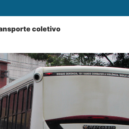
ransporte coletivo