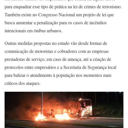
para enquadrar esse tipo de prática na lei de crimes de terrorismo.
Também existe no Congresso Nacional um projeto de lei que
busca aumentar a penalização para os casos de incêndios
intencionais em ônibus urbanos.
Outras medidas propostas no estudo vão desde formas de
comunicação de motoristas e cobradores com as empresas
prestadoras de serviço, em caso de ameaça, até a criação de
protocolos entre empresários e a Secretaria de Segurança local
para balizar o atendimento à população nos momentos mais
críticos dos ataques.