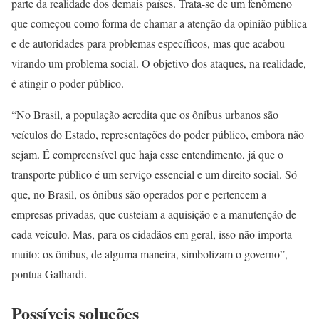
parte da realidade dos demais países. Trata-se de um fenômeno
que começou como forma de chamar a atenção da opinião pública
e de autoridades para problemas específicos, mas que acabou
virando um problema social. O objetivo dos ataques, na realidade,
é atingir o poder público.
“No Brasil, a população acredita que os ônibus urbanos são
veículos do Estado, representações do poder público, embora não
sejam. É compreensível que haja esse entendimento, já que o
transporte público é um serviço essencial e um direito social. Só
que, no Brasil, os ônibus são operados por e pertencem a
empresas privadas, que custeiam a aquisição e a manutenção de
cada veículo. Mas, para os cidadãos em geral, isso não importa
muito: os ônibus, de alguma maneira, simbolizam o governo”,
pontua Galhardi.
Possíveis soluções