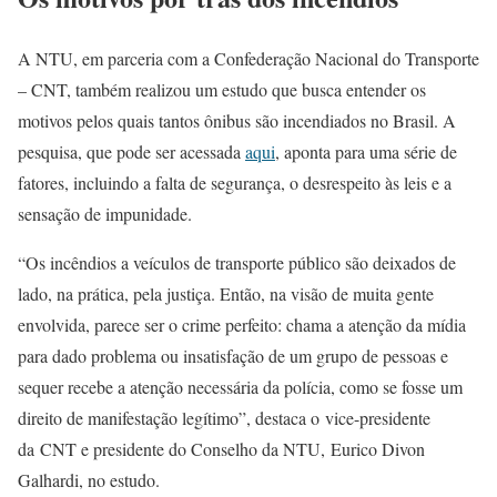
A NTU, em parceria com a Confederação Nacional do Transporte
– CNT, também realizou um estudo que busca entender os
motivos pelos quais tantos ônibus são incendiados no Brasil. A
pesquisa, que pode ser acessada
aqui
, aponta para uma série de
fatores, incluindo a falta de segurança, o desrespeito às leis e a
sensação de impunidade.
“Os incêndios a veículos de transporte público são deixados de
lado, na prática, pela justiça. Então, na visão de muita gente
envolvida, parece ser o crime perfeito: chama a atenção da mídia
para dado problema ou insatisfação de um grupo de pessoas e
sequer recebe a atenção necessária da polícia, como se fosse um
direito de manifestação legítimo”, destaca o
vice-presidente
da
CNT e presidente do Conselho da NTU,
Eurico Divon
Galhardi, no estudo.