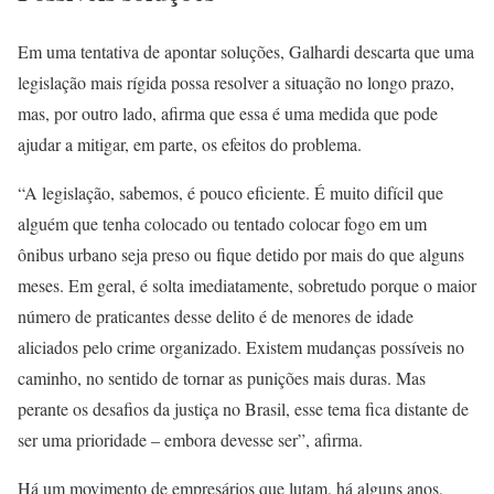
Em uma tentativa de apontar soluções, Galhardi descarta que uma
legislação mais rígida possa resolver a situação no longo prazo,
mas, por outro lado, afirma que essa é uma medida que pode
ajudar a mitigar, em parte, os efeitos do problema.
“A legislação, sabemos, é pouco eficiente. É muito difícil que
alguém que tenha colocado ou tentado colocar fogo em um
ônibus urbano seja preso ou fique detido por mais do que alguns
meses. Em geral, é solta imediatamente, sobretudo porque o maior
número de praticantes desse delito é de menores de idade
aliciados pelo crime organizado. Existem mudanças possíveis no
caminho, no sentido de tornar as punições mais duras. Mas
perante os desafios da justiça no Brasil, esse tema fica distante de
ser uma prioridade – embora devesse ser”, afirma.
Há um movimento de empresários que lutam, há alguns anos,