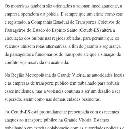
Os motoristas também são orientados a acionar, imediatamente, a
empresa operadora e a polícia. E sempre que um crime como este
é registrado, a Companhia Estadual de Transportes Coletivos de
Passageiros do Estado do Espírito Santo (Ceturb-ES) altera a
circulação dos ônibus nas regiões afetadas, para permitir que os
veículos utilizem rotas alternativas, a fim de garantir a segurança
de passageiros e funcionários do transporte até que a situação de
conflito seja resolvida ou acalmada.
Na Região Metropolitana da Grande Vitória, as autoridades locais
e as empresas de transporte público têm trabalhado para reduzir
esses incidentes, mas a violência continua a ser um desafio a ser
superado, assim como nas demais cidades brasileiras.
“A Ceturb-ES está profundamente preocupada com os recentes
ataques ao transporte público na Grande Vitória. Estamos
trabalhando em estreita colaboração com as autoridades policiais e