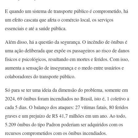
E quando um sistema de transporte público é comprometido, há
um efeito cascata que afeta o comércio local, os serviços
essenciais e até a saúde pública.
Além disso, há a questão da segurança. O incêndio de ônibus é
uma ação deliberada que expõe os passageiros ao risco de danos
físicos e psicológicos, resultando em mortes e feridos. Com isso,
aumenta a sensação de insegurança e o medo entre usuários e
colaboradores do transporte público.
Só para se ter uma ideia da dimensão do problema, somente em
2024, 69 ônibus foram incendiados no Brasil, isto é, 1 coletivo a
cada 5 dias. O balanço dos ataques: 27 vítimas fatais, 80 feridos
graves e um prejuízo de R$ 41,7 milhões em um ano. Ao todo,
5.209 ônibus do tipo Padron poderiam ser adquiridos com os
recursos comprometidos com os ônibus incendiados.