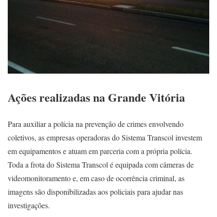
Ações realizadas na Grande Vitória
Para auxiliar a polícia na prevenção de crimes envolvendo
coletivos, as empresas operadoras do Sistema Transcol investem
em equipamentos e atuam em parceria com a própria polícia.
Toda a frota do Sistema Transcol é equipada com câmeras de
videomonitoramento e, em caso de ocorrência criminal, as
imagens são disponibilizadas aos policiais para ajudar nas
investigações.