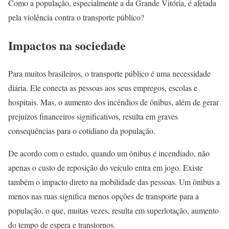
Como a população, especialmente a da Grande Vitória, é afetada
pela violência contra o transporte público?
Impactos na sociedade
Para muitos brasileiros, o transporte público é uma necessidade
diária. Ele conecta as pessoas aos seus empregos, escolas e
hospitais. Mas, o aumento dos incêndios de ônibus, além de gerar
prejuízos financeiros significativos, resulta em graves
consequências para o cotidiano da população.
De acordo com o estudo, quando um ônibus é incendiado, não
apenas o custo de reposição do veículo entra em jogo. Existe
também o impacto direto na mobilidade das pessoas. Um ônibus a
menos nas ruas significa menos opções de transporte para a
população, o que, muitas vezes, resulta em superlotação, aumento
do tempo de espera e transtornos.