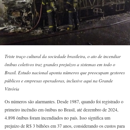
Triste traço cultural da sociedade brasileira, o ato de incendiar
ônibus coletivos traz grandes prejuízos a sistemas em todo o
Brasil. Estudo nacional aponta números que preocupam gestores
públicos e empresas operadoras, inclusive aqui na Grande
Vitrória
Os números são alarmantes. Desde 1987, quando foi registrado o
primeiro incêndio em ônibus no Brasil, até dezembro de 2024,
4.898 ônibus foram incendiados no país. Isso significa um
prejuízo de R$ 3 bilhões em 37 anos, considerando os custos para