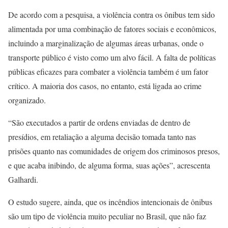
De acordo com a pesquisa, a violência contra os ônibus tem sido
alimentada por uma combinação de fatores sociais e econômicos,
incluindo a marginalização de algumas áreas urbanas, onde o
transporte público é visto como um alvo fácil. A falta de políticas
públicas eficazes para combater a violência também é um fator
crítico. A maioria dos casos, no entanto, está ligada ao crime
organizado.
“São executados a partir de ordens enviadas de dentro de
presídios, em retaliação a alguma decisão tomada tanto nas
prisões quanto nas comunidades de origem dos criminosos presos,
e que acaba inibindo, de alguma forma, suas ações”, acrescenta
Galhardi.
O estudo sugere, ainda, que os incêndios intencionais de ônibus
são um tipo de violência muito peculiar no Brasil, que não faz