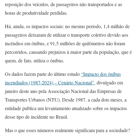
reposição dos veículos, de passageiros não transportados e as
horas de produtividade perdidas.
Há, ainda, os impactos sociais: no mesmo período, 1,4 milhão de
passageiros deixaram de utilizar o transporte coletivo devido aos
incêndios em ônibus, e 91,5 milhões de quilômetros não foram
percorridos, causando prejuízos à maior parte da população, que é
quem, de fato, utiliza o ônibus.
Os dados fazem parte do último estudo
“Impacto dos ônibus
incendiados (1987-2024) – Cenário Nacional”
, divulgado em
janeiro deste ano pela Associação Nacional das Empresas de
Transportes Urbanos (NTU). Desde 1987, a cada dois meses, a
entidade publica um levantamento atualizado sobre os impactos
desse tipo de incidente no Brasil.
Mas o que esses números realmente significam para a sociedade?