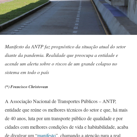
Manifesto da ANTP faz prognóstico da situação atual do setor
diante da pandemia. Realidade que preocupa a entidade e
acende um alerta sobre o riscos de um grande colapso no
sistema em todo o país
(*) Francisco Christovam
A Associação Nacional de Transportes Públicos – ANTP,
entidade que reúne os melhores técnicos do setor e que, há mais
de 40 anos, luta por um transporte público de qualidade e por
cidades com melhores condições de vida e habitabilidade, acaba
de divulgar um “
manifesto
”, chamando a atenção para a real