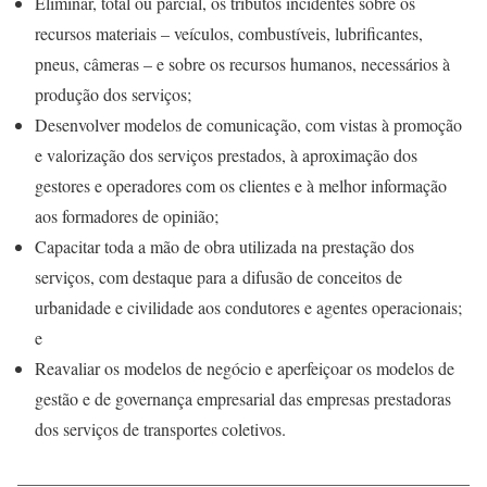
Eliminar, total ou parcial, os tributos incidentes sobre os
recursos materiais – veículos, combustíveis, lubrificantes,
pneus, câmeras – e sobre os recursos humanos, necessários à
produção dos serviços;
Desenvolver modelos de comunicação, com vistas à promoção
e valorização dos serviços prestados, à aproximação dos
gestores e operadores com os clientes e à melhor informação
aos formadores de opinião;
Capacitar toda a mão de obra utilizada na prestação dos
serviços, com destaque para a difusão de conceitos de
urbanidade e civilidade aos condutores e agentes operacionais;
e
Reavaliar os modelos de negócio e aperfeiçoar os modelos de
gestão e de governança empresarial das empresas prestadoras
dos serviços de transportes coletivos.
____________________________________________________