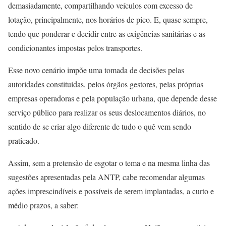
demasiadamente, compartilhando veículos com excesso de
lotação, principalmente, nos horários de pico. E, quase sempre,
tendo que ponderar e decidir entre as exigências sanitárias e as
condicionantes impostas pelos transportes.
Esse novo cenário impõe uma tomada de decisões pelas
autoridades constituídas, pelos órgãos gestores, pelas próprias
empresas operadoras e pela população urbana, que depende desse
serviço público para realizar os seus deslocamentos diários, no
sentido de se criar algo diferente de tudo o quê vem sendo
praticado.
Assim, sem a pretensão de esgotar o tema e na mesma linha das
sugestões apresentadas pela ANTP, cabe recomendar algumas
ações imprescindíveis e possíveis de serem implantadas, a curto e
médio prazos, a saber: