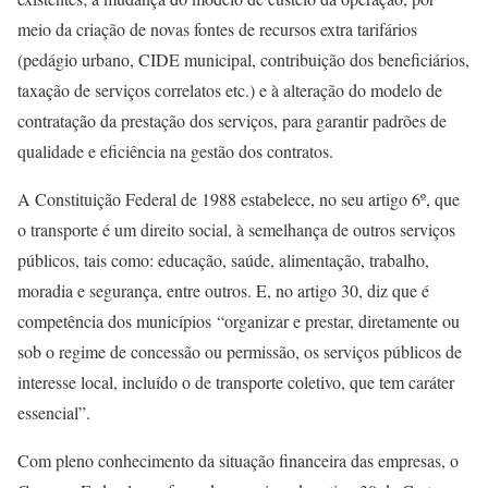
meio da criação de novas fontes de recursos extra tarifários
(pedágio urbano, CIDE municipal, contribuição dos beneficiários,
taxação de serviços correlatos etc.) e à alteração do modelo de
contratação da prestação dos serviços, para garantir padrões de
qualidade e eficiência na gestão dos contratos.
A Constituição Federal de 1988 estabelece, no seu artigo 6º, que
o transporte é um direito social, à semelhança de outros serviços
públicos, tais como: educação, saúde, alimentação, trabalho,
moradia e segurança, entre outros. E, no artigo 30, diz que é
competência dos municípios “organizar e prestar, diretamente ou
sob o regime de concessão ou permissão, os serviços públicos de
interesse local, incluído o de transporte coletivo, que tem caráter
essencial”.
Com pleno conhecimento da situação financeira das empresas, o