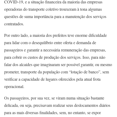
COVID-19, e a situação financeira da maioria das empresas
operadoras do transporte coletivo trouxeram à tona algumas
questões de suma importância para a manutenção dos serviços
contratados.
Por outro lado, a maioria dos prefeitos teve enorme dificuldade
para lidar com o desequilíbrio entre oferta e demanda de
passageiros e garantir a necessária remuneração das empresas,
para cobrir os custos de produção dos serviços. Isso, para não
falar dos alcaides que imaginaram ser possível garantir, ou mesmo
prometer, transporte da população com “lotação de banco”, sem
verificar a capacidade de lugares oferecidos pela atual frota
operacional.
Os passageiros, por sua vez, se viram numa situação bastante
delicada, ou seja, precisavam realizar seus deslocamentos diários
para as mais diversas finalidades, sem, no entanto, se expor