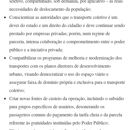
seletivo, compartilhado, sob demanda, por aplicativo – às reais
necessidades de deslocamento da população;
Conscientizar as autoridades que o transporte coletivo é um
dever do estado e um direito do cidadão e deve continuar sendo
prestado por empresas privadas; porém, num regime de
parceria, intensa colaboração e comprometimento entre o poder
público e a iniciativa privada;
Compatibilizar os programas de melhoria e modernização dos
transportes com os planos diretores de desenvolvimento
urbano, visando democratizar o uso do espaço viário e
assegurar faixa de domínio própria e exclusiva para o transporte
coletivo;
Criar novas fontes de custeio da operação, incluindo o subsídio
para grupos específicos de usuários, desonerando os
passageiros comuns do pagamento da tarifa cheia e da parcela
referente às gratuidades instituídas pelo Poder Público;