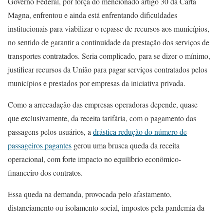
Governo Federal, por força do mencionado artigo 30 da Carta
Magna, enfrentou e ainda está enfrentando dificuldades
institucionais para viabilizar o repasse de recursos aos municípios,
no sentido de garantir a continuidade da prestação dos serviços de
transportes contratados. Seria complicado, para se dizer o mínimo,
justificar recursos da União para pagar serviços contratados pelos
municípios e prestados por empresas da iniciativa privada.
Como a arrecadação das empresas operadoras depende, quase
que exclusivamente, da receita tarifária, com o pagamento das
passagens pelos usuários, a
drástica redução do número de
passageiros pagantes
gerou uma brusca queda da receita
operacional, com forte impacto no equilíbrio econômico-
financeiro dos contratos.
Essa queda na demanda, provocada pelo afastamento,
distanciamento ou isolamento social, impostos pela pandemia da