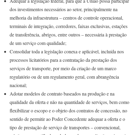
Adequar a legislação federal, para que a União possa participar
dos investimentos necessários ao setor, principalmente na
melhoria da infraestrutura – centros de controle operacional,
terminais de integração, corredores, faixas exclusivas, estações
de transferência, abrigos, entre outros – necessária à prestação
de um serviço com qualidade;
Consolidar toda a legislação conexa e aplicável, incluída nos
processos licitatórios para a contratação da prestação dos
serviços de transporte, por meio da criação de um marco
regulatório ou de um regulamento geral, com abrangência
nacional;
Adotar modelos de contrato baseados na produção e na
qualidade da oferta e não na quantidade de serviços, bem como
flexibilizar o escopo e o objeto dos contratos de concessão, no
sentido de permitir ao Poder Concedente adequar a oferta e o
tipo de prestação de serviço de transportes – convencional,