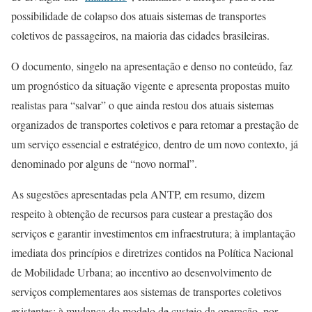
possibilidade de colapso dos atuais sistemas de transportes
coletivos de passageiros, na maioria das cidades brasileiras.
O documento, singelo na apresentação e denso no conteúdo, faz
um prognóstico da situação vigente e apresenta propostas muito
realistas para “salvar” o que ainda restou dos atuais sistemas
organizados de transportes coletivos e para retomar a prestação de
um serviço essencial e estratégico, dentro de um novo contexto, já
denominado por alguns de “novo normal”.
As sugestões apresentadas pela ANTP, em resumo, dizem
respeito à obtenção de recursos para custear a prestação dos
serviços e garantir investimentos em infraestrutura; à implantação
imediata dos princípios e diretrizes contidos na Política Nacional
de Mobilidade Urbana; ao incentivo ao desenvolvimento de
serviços complementares aos sistemas de transportes coletivos
existentes; à mudança do modelo de custeio da operação, por