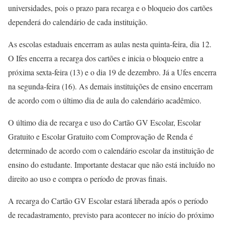
universidades, pois o prazo para recarga e o bloqueio dos cartões
dependerá do calendário de cada instituição.
As escolas estaduais encerram as aulas nesta quinta-feira, dia 12.
O Ifes encerra a recarga dos cartões e inicia o bloqueio entre a
próxima sexta-feira (13) e o dia 19 de dezembro. Já a Ufes encerra
na segunda-feira (16). As demais instituições de ensino encerram
de acordo com o último dia de aula do calendário acadêmico.
O último dia de recarga e uso do Cartão GV Escolar, Escolar
Gratuito e Escolar Gratuito com Comprovação de Renda é
determinado de acordo com o calendário escolar da instituição de
ensino do estudante. Importante destacar que não está incluído no
direito ao uso e compra o período de provas finais.
A recarga do Cartão GV Escolar estará liberada após o período
de recadastramento, previsto para acontecer no início do próximo