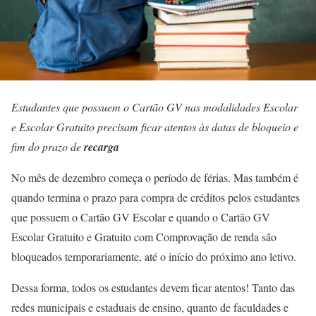
Estudantes que possuem o Cartão GV nas modalidades Escolar
e Escolar Gratuito precisam ficar atentos às datas de bloqueio e
fim do prazo de
recarga
No mês de dezembro começa o período de férias. Mas também é
quando termina o prazo para compra de créditos pelos estudantes
que possuem o Cartão GV Escolar e quando o Cartão GV
Escolar Gratuito e Gratuito com Comprovação de renda são
bloqueados temporariamente, até o início do próximo ano letivo.
Dessa forma, todos os estudantes devem ficar atentos! Tanto das
redes municipais e estaduais de ensino, quanto de faculdades e