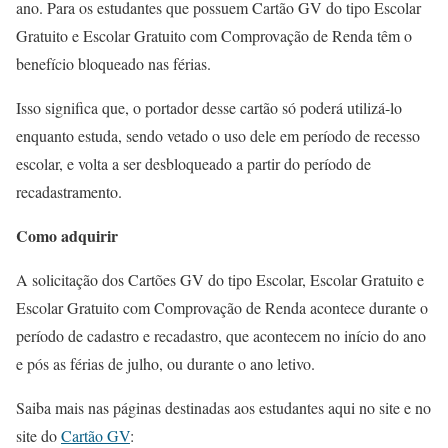
ano. Para os estudantes que possuem Cartão GV do tipo Escolar
Gratuito e Escolar Gratuito com Comprovação de Renda têm o
benefício bloqueado nas férias.
Isso significa que, o portador desse cartão só poderá utilizá-lo
enquanto estuda, sendo vetado o uso dele em período de recesso
escolar, e volta a ser desbloqueado a partir do período de
recadastramento.
Como adquirir
A solicitação dos Cartões GV do tipo Escolar, Escolar Gratuito e
Escolar Gratuito com Comprovação de Renda acontece durante o
período de cadastro e recadastro, que acontecem no início do ano
e pós as férias de julho, ou durante o ano letivo.
Saiba mais nas páginas destinadas aos estudantes aqui no site e no
site do
Cartão GV
: