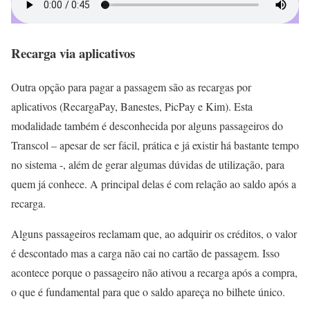
Recarga via aplicativos
Outra opção para pagar a passagem são as recargas por
aplicativos (RecargaPay, Banestes, PicPay e Kim). Esta
modalidade também é desconhecida por alguns passageiros do
Transcol – apesar de ser fácil, prática e já existir há bastante tempo
no sistema -, além de gerar algumas dúvidas de utilização, para
quem já conhece. A principal delas é com relação ao saldo após a
recarga.
Alguns passageiros reclamam que, ao adquirir os créditos, o valor
é descontado mas a carga não cai no cartão de passagem. Isso
acontece porque o passageiro não ativou a recarga após a compra,
o que é fundamental para que o saldo apareça no bilhete único.