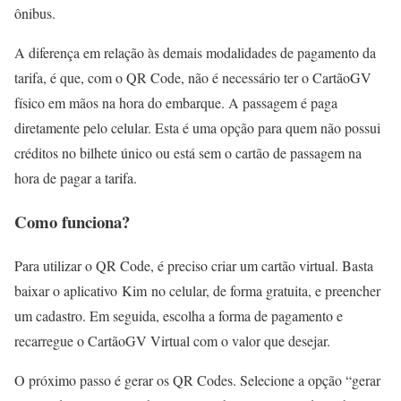
ônibus.
A diferença em relação às demais modalidades de pagamento da
tarifa, é que, com o QR Code, não é necessário ter o CartãoGV
físico em mãos na hora do embarque. A passagem é paga
diretamente pelo celular. Esta é uma opção para quem não possui
créditos no bilhete único ou está sem o cartão de passagem na
hora de pagar a tarifa.
Como funciona?
Para utilizar o QR Code, é preciso criar um cartão virtual. Basta
baixar o aplicativo Kim no celular, de forma gratuita, e preencher
um cadastro. Em seguida, escolha a forma de pagamento e
recarregue o CartãoGV Virtual com o valor que desejar.
O próximo passo é gerar os QR Codes. Selecione a opção “gerar