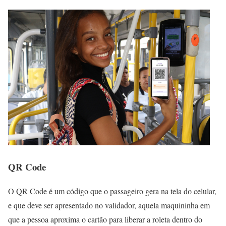
QR Code
O QR Code é um código que o passageiro gera na tela do celular,
e que deve ser apresentado no validador, aquela maquininha em
que a pessoa aproxima o cartão para liberar a roleta dentro do