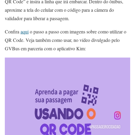
QR Code” e insira a linha que irá embarcar. Dentro do ônibus,
aproxime a tela do celular com o código para a câmera do
validador para liberar a passagem.
Confira
aqui
o passo a passo com imagens sobre como utilizar o
QR Code. Veja também como usar, no vídeo divulgado pelo
GVBus em parceria com o aplicativo Kim: