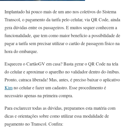
Implantado há pouco mais de um ano nos coletivos do Sistema
Transcol, o pagamento da tarifa pelo celular, via QR Code, ainda
gera dúvidas entre os passageiros. E muitos sequer conhecem a
funcionalidade, que tem como maior benefício a possibilidade de
pagar a tarifa sem precisar utilizar o cartão de passagem físico na
hora do embarque.
Esqueceu o CartãoGV em casa? Basta gerar o QR Code na tela
do celular e aproximar o aparelho no validador dentro do ônibus.
Pronto, catraca liberada! Mas, antes, é preciso baixar o aplicativo
Kim
no celular e fazer um cadastro. Esse procedimento é
necessário apenas na primeira compra.
Para esclarecer todas as dúvidas, preparamos esta matéria com
dicas e orientações sobre como utilizar essa modalidade de
pagamento no Transcol. Confira: