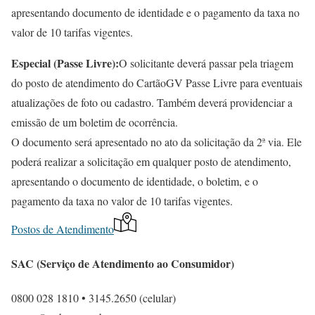
apresentando documento de identidade e o pagamento da taxa no
valor de 10 tarifas vigentes.
Especial (Passe Livre):
O solicitante deverá passar pela triagem
do posto de atendimento do CartãoGV Passe Livre para eventuais
atualizações de foto ou cadastro. Também deverá providenciar a
emissão de um boletim de ocorrência.
O documento será apresentado no ato da solicitação da 2ª via. Ele
poderá realizar a solicitação em qualquer posto de atendimento,
apresentando o documento de identidade, o boletim, e o
pagamento da taxa no valor de 10 tarifas vigentes.
Postos de Atendimento
SAC (Serviço de Atendimento ao Consumidor)
0800 028 1810 • 3145.2650 (celular)