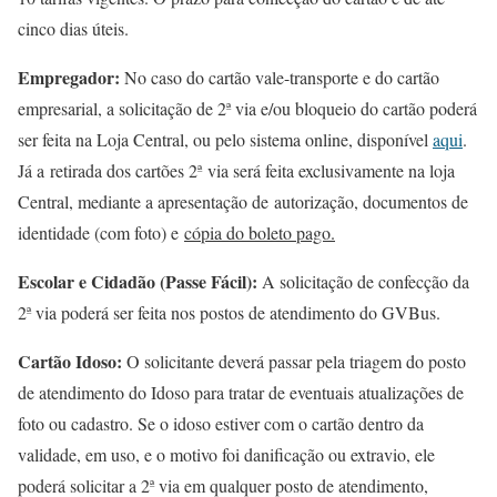
cinco dias úteis.
Empregador:
No caso do cartão vale-transporte e do cartão
empresarial, a solicitação de 2ª via e/ou bloqueio do cartão poderá
ser feita na Loja Central, ou pelo sistema online, disponível
aqui
.
Já a retirada dos cartões 2ª via será feita exclusivamente na loja
Central, mediante a apresentação de autorização, documentos de
identidade (com foto) e
cópia do boleto pago.
Escolar e Cidadão (Passe Fácil):
A solicitação de confecção da
2ª via poderá ser feita nos postos de atendimento do GVBus.
Cartão Idoso:
O solicitante deverá passar pela triagem do posto
de atendimento do Idoso para tratar de eventuais atualizações de
foto ou cadastro. Se o idoso estiver com o cartão dentro da
validade, em uso, e o motivo foi danificação ou extravio, ele
poderá solicitar a 2ª via em qualquer posto de atendimento,