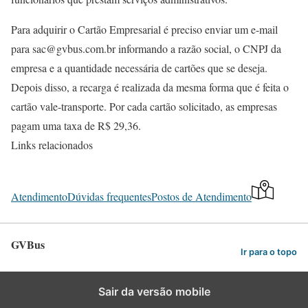
Para adquirir o Cartão Empresarial é preciso enviar um e-mail
para sac@gvbus.com.br informando a razão social, o CNPJ da
empresa e a quantidade necessária de cartões que se deseja.
Depois disso, a recarga é realizada da mesma forma que é feita o
cartão vale-transporte. Por cada cartão solicitado, as empresas
pagam uma taxa de R$ 29,36.
Links relacionados
Atendimento
Dúvidas frequentes
Postos de Atendimento
GVBus
Ir para o topo
Sair da versão mobile