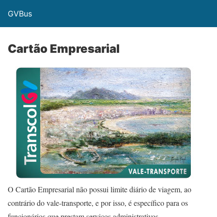
GVBus
Cartão Empresarial
O Cartão Empresarial não possui limite diário de viagem, ao
contrário do vale-transporte, e por isso, é específico para os
funcionários que prestam serviços administrativos.