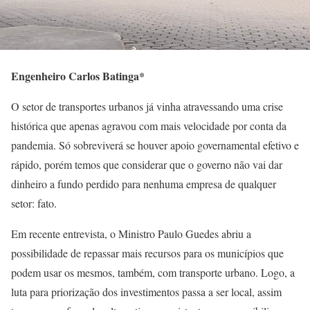
Engenheiro Carlos Batinga*
O setor de transportes urbanos já vinha atravessando uma crise
histórica que apenas agravou com mais velocidade por conta da
pandemia. Só sobreviverá se houver apoio governamental efetivo e
rápido, porém temos que considerar que o governo não vai dar
dinheiro a fundo perdido para nenhuma empresa de qualquer
setor: fato.
Em recente entrevista, o Ministro Paulo Guedes abriu a
possibilidade de repassar mais recursos para os municípios que
podem usar os mesmos, também, com transporte urbano. Logo, a
luta para priorização dos investimentos passa a ser local, assim