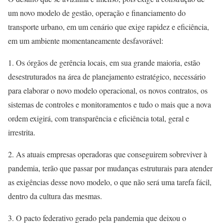
um novo modelo de gestão, operação e financiamento do
transporte urbano, em um cenário que exige rapidez e eficiência,
em um ambiente momentaneamente desfavorável:
1. Os órgãos de gerência locais, em sua grande maioria, estão
desestruturados na área de planejamento estratégico, necessário
para elaborar o novo modelo operacional, os novos contratos, os
sistemas de controles e monitoramentos e tudo o mais que a nova
ordem exigirá, com transparência e eficiência total, geral e
irrestrita.
2. As atuais empresas operadoras que conseguirem sobreviver à
pandemia, terão que passar por mudanças estruturais para atender
as exigências desse novo modelo, o que não será uma tarefa fácil,
dentro da cultura das mesmas.
3. O pacto federativo gerado pela pandemia que deixou o