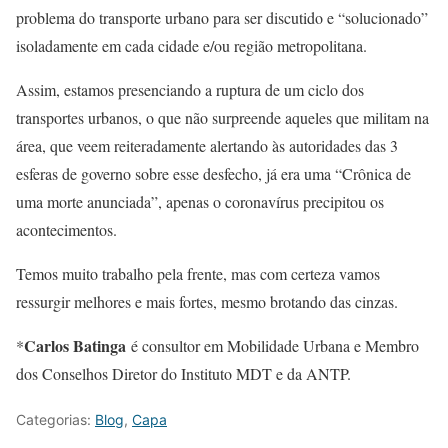
problema do transporte urbano para ser discutido e “solucionado”
isoladamente em cada cidade e/ou região metropolitana.
Assim, estamos presenciando a ruptura de um ciclo dos
transportes urbanos, o que não surpreende aqueles que militam na
área, que veem reiteradamente alertando às autoridades das 3
esferas de governo sobre esse desfecho, já era uma “Crônica de
uma morte anunciada”, apenas o coronavírus precipitou os
acontecimentos.
Temos muito trabalho pela frente, mas com certeza vamos
ressurgir melhores e mais fortes, mesmo brotando das cinzas.
Carlos Batinga
*
é consultor em Mobilidade Urbana e Membro
dos Conselhos Diretor do Instituto MDT e da ANTP.
Categorias:
Blog
,
Capa