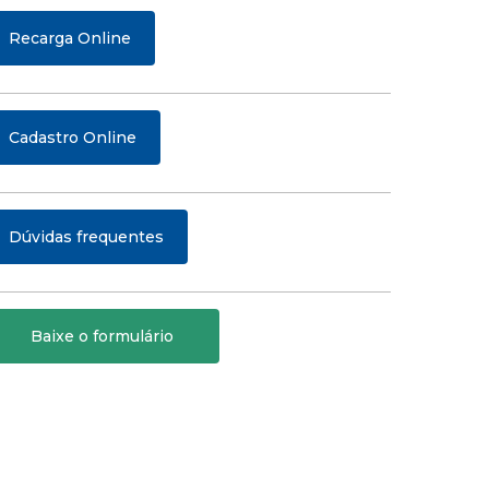
Recarga Online
Cadastro Online
Dúvidas frequentes
Baixe o formulário