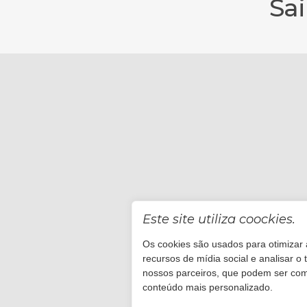
Sa
Este site utiliza coockies.
Os cookies são usados para otimizar a
recursos de mídia social e analisar 
nossos parceiros, que podem ser com
conteúdo mais personalizado.