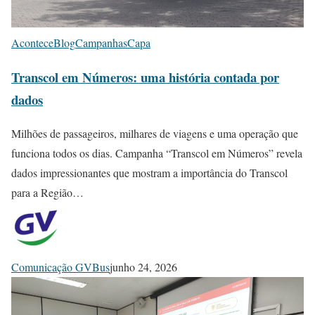
Acontece
Blog
Campanhas
Capa
Transcol em Números: uma história contada por
dados
Milhões de passageiros, milhares de viagens e uma operação que
funciona todos os dias. Campanha “Transcol em Números” revela
dados impressionantes que mostram a importância do Transcol
para a Região…
Comunicação GVBus
junho 24, 2026