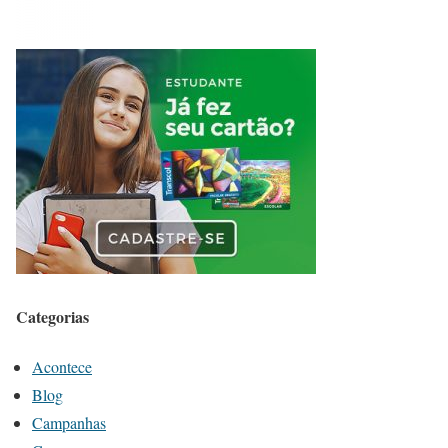
Categorias
Acontece
Blog
Campanhas