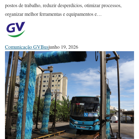
postos de trabalho, reduzir desperdícios, otimizar processos,
organizar melhor ferramentas e equipamentos e…
Comunicação GVBus
junho 19, 2026