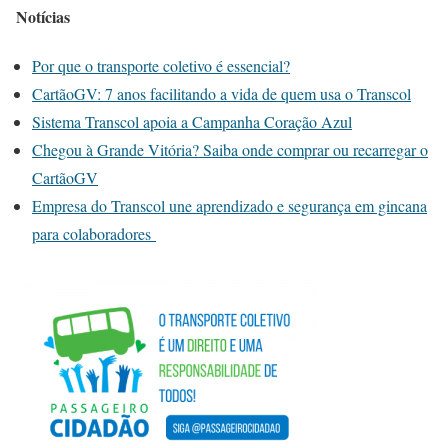
Notícias
Por que o transporte coletivo é essencial?
CartãoGV: 7 anos facilitando a vida de quem usa o Transcol
Sistema Transcol apoia a Campanha Coração Azul
Chegou à Grande Vitória? Saiba onde comprar ou recarregar o
CartãoGV
Empresa do Transcol une aprendizado e segurança em gincana
para colaboradores