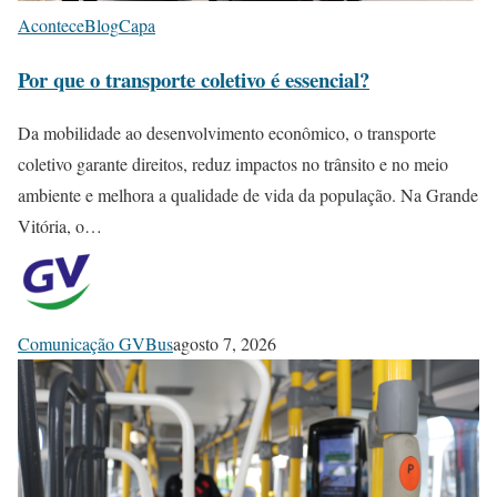
Acontece
Blog
Capa
Por que o transporte coletivo é essencial?
Da mobilidade ao desenvolvimento econômico, o transporte
coletivo garante direitos, reduz impactos no trânsito e no meio
ambiente e melhora a qualidade de vida da população. Na Grande
Vitória, o…
Comunicação GVBus
agosto 7, 2026