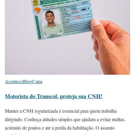
Acontece
Blog
Capa
Motorista do Transcol, proteja sua CNH!
Manter a CNH regularizada é essencial para quem trabalha
dirigindo. Conheça atitudes simples que ajudam a evitar multas,
acúmulo de pontos e até a perda da habilitação. O assunto