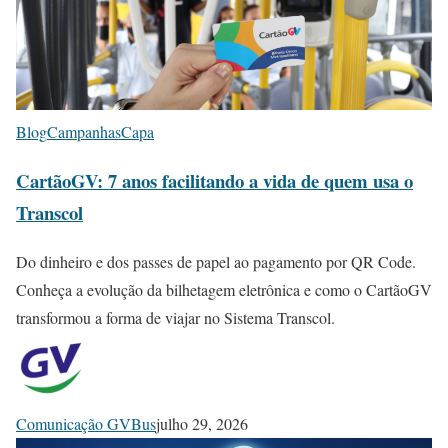
Blog
Campanhas
Capa
CartãoGV: 7 anos facilitando a vida de quem usa o
Transcol
Do dinheiro e dos passes de papel ao pagamento por QR Code.
Conheça a evolução da bilhetagem eletrônica e como o CartãoGV
transformou a forma de viajar no Sistema Transcol.
Comunicação GVBus
julho 29, 2026