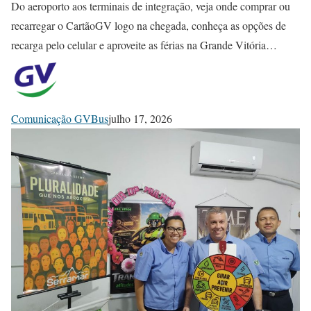
Do aeroporto aos terminais de integração, veja onde comprar ou
recarregar o CartãoGV logo na chegada, conheça as opções de
recarga pelo celular e aproveite as férias na Grande Vitória…
Comunicação GVBus
julho 17, 2026