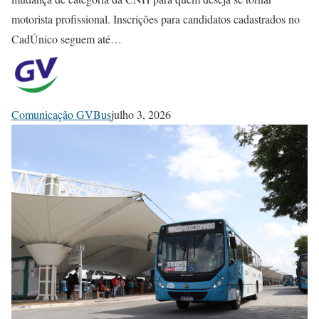
motorista profissional. Inscrições para candidatos cadastrados no
CadÚnico seguem até…
Comunicação GVBus
julho 3, 2026