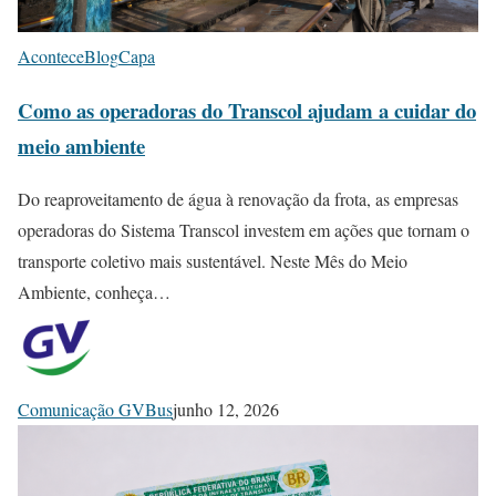
Acontece
Blog
Capa
Como as operadoras do Transcol ajudam a cuidar do
meio ambiente
Do reaproveitamento de água à renovação da frota, as empresas
operadoras do Sistema Transcol investem em ações que tornam o
transporte coletivo mais sustentável. Neste Mês do Meio
Ambiente, conheça…
Comunicação GVBus
junho 12, 2026