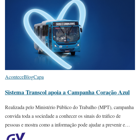
Acontece
Blog
Capa
Sistema Transcol apoia a Campanha Coração Azul
Realizada pelo Ministério Público do Trabalho (MPT), campanha
convida toda a sociedade a conhecer os sinais do tráfico de
pessoas e mostra como a informação pode ajudar a prevenir e…