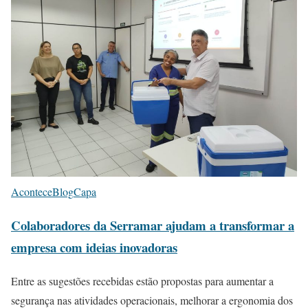
Acontece
Blog
Capa
Colaboradores da Serramar ajudam a transformar a
empresa com ideias inovadoras
Entre as sugestões recebidas estão propostas para aumentar a
segurança nas atividades operacionais, melhorar a ergonomia dos