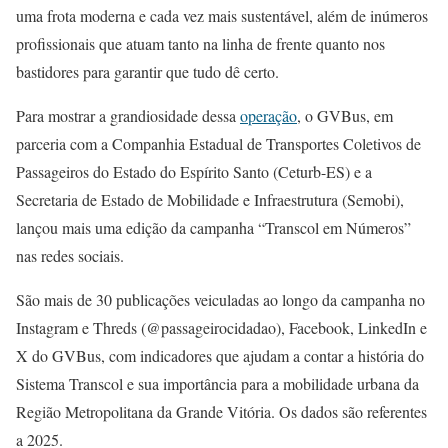
uma frota moderna e cada vez mais sustentável, além de inúmeros
profissionais que atuam tanto na linha de frente quanto nos
bastidores para garantir que tudo dê certo.
Para mostrar a grandiosidade dessa
operação
, o GVBus, em
parceria com a Companhia Estadual de Transportes Coletivos de
Passageiros do Estado do Espírito Santo (Ceturb-ES) e a
Secretaria de Estado de Mobilidade e Infraestrutura (Semobi),
lançou mais uma edição da campanha “Transcol em Números”
nas redes sociais.
São mais de 30 publicações veiculadas ao longo da campanha no
Instagram e Threds (@passageirocidadao), Facebook, LinkedIn e
X do GVBus, com indicadores que ajudam a contar a história do
Sistema Transcol e sua importância para a mobilidade urbana da
Região Metropolitana da Grande Vitória. Os dados são referentes
a 2025.