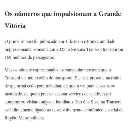
Os números que impulsionam a Grande
Vitória
O primeiro post foi publicado em 4 de maio e trouxe um dado
impressionante: somente em 2025, o Sistema Transcol transportou
169 milhões de passageiros.
Mas os números apresentados na campanha mostram que o
Transcol vai muito além do transporte. Ele está presente na rotina
de quem sai cedo para trabalhar, de quem vai para a escola ou
faculdade, de quem precisa acessar serviços de saúde, fazer
compras ou visitar amigos e familiares. Isto é, o Sistema Transcol
está diretamente ligado ao desenvolvimento econômico e social da
Região Metropolitana.