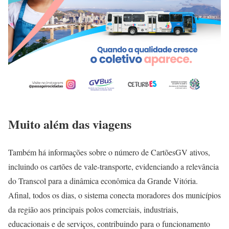
Muito além das viagens
Também há informações sobre o número de CartõesGV ativos,
incluindo os cartões de vale-transporte, evidenciando a relevância
do Transcol para a dinâmica econômica da Grande Vitória.
Afinal, todos os dias, o sistema conecta moradores dos municípios
da região aos principais polos comerciais, industriais,
educacionais e de serviços, contribuindo para o funcionamento