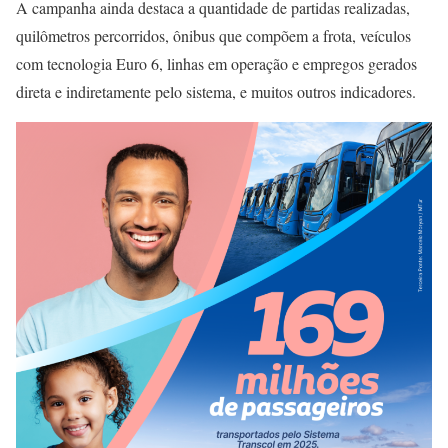
A campanha ainda destaca a quantidade de partidas realizadas,
quilômetros percorridos, ônibus que compõem a frota, veículos
com tecnologia Euro 6, linhas em operação e empregos gerados
direta e indiretamente pelo sistema, e muitos outros indicadores.