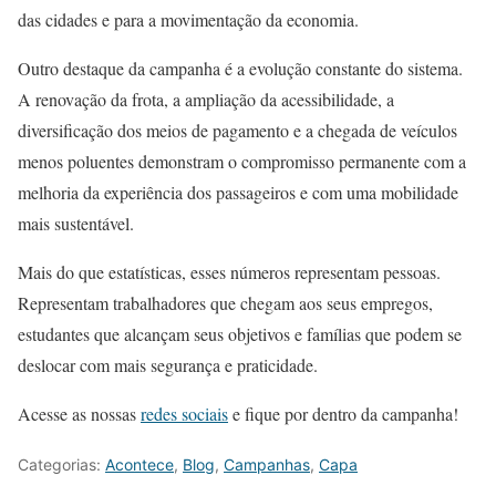
das cidades e para a movimentação da economia.
Outro destaque da campanha é a evolução constante do sistema.
A renovação da frota, a ampliação da acessibilidade, a
diversificação dos meios de pagamento e a chegada de veículos
menos poluentes demonstram o compromisso permanente com a
melhoria da experiência dos passageiros e com uma mobilidade
mais sustentável.
Mais do que estatísticas, esses números representam pessoas.
Representam trabalhadores que chegam aos seus empregos,
estudantes que alcançam seus objetivos e famílias que podem se
deslocar com mais segurança e praticidade.
Acesse as nossas
redes sociais
e fique por dentro da campanha!
Categorias:
Acontece
,
Blog
,
Campanhas
,
Capa