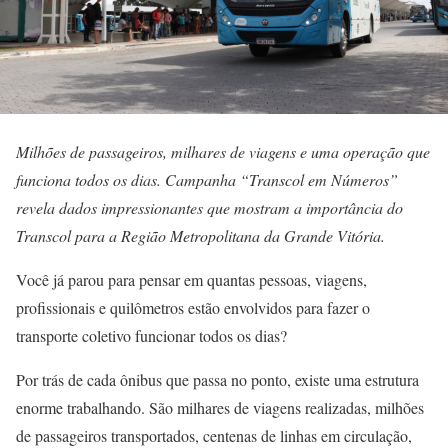
Milhões de passageiros, milhares de viagens e uma operação que
funciona todos os dias. Campanha “Transcol em Números”
revela dados impressionantes que mostram a importância do
Transcol para a Região Metropolitana da Grande Vitória.
Você já parou para pensar em quantas pessoas, viagens,
profissionais e quilômetros estão envolvidos para fazer o
transporte coletivo funcionar todos os dias?
Por trás de cada ônibus que passa no ponto, existe uma estrutura
enorme trabalhando. São milhares de viagens realizadas, milhões
de passageiros transportados, centenas de linhas em circulação,