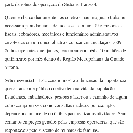
parte da rotina de operações do Sistema Transcol.
Quem embarca diariamente nos coletivos não imagina o trabalho
necessário para dar conta de toda essa estrutura. São motoristas,
fiscais, cobradores, mecânicos e funcionários administrativos
envolvidos em um único objetivo: colocar em circulação 1.609
ônibus operantes que, juntos, percorrem em média 10 milhões de
quilômetros por mês dentro da Região Metropolitana da Grande
Vitória.
Setor essencial
– Este cenário mostra a dimensão da importância
que o transporte público coletivo tem na vida da população.
Estudantes, trabalhadores, pessoas a lazer ou a caminho de algum
outro compromisso, como consultas médicas, por exemplo,
dependem diariamente do ônibus para realizar as atividades. Sem
contar os empregos gerados pelas empresas operadoras, que são
responsáveis pelo sustento de milhares de famílias.