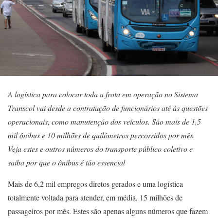
A logística para colocar toda a frota em operação no Sistema
Transcol vai desde a contratação de funcionários até às questões
operacionais, como manutenção dos veículos. São mais de 1,5
mil ônibus e 10 milhões de quilômetros percorridos por mês.
Veja estes e outros números do transporte público coletivo e
saiba por que o ônibus é tão essencial
Mais de 6,2 mil empregos diretos gerados e uma logística
totalmente voltada para atender, em média, 15 milhões de
passageiros por mês. Estes são apenas alguns números que fazem