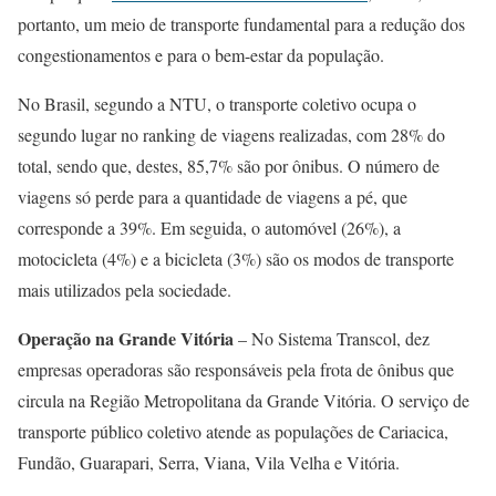
portanto, um meio de transporte fundamental para a redução dos
congestionamentos e para o bem-estar da população.
No Brasil, segundo a NTU, o transporte coletivo ocupa o
segundo lugar no ranking de viagens realizadas, com 28% do
total, sendo que, destes, 85,7% são por ônibus. O número de
viagens só perde para a quantidade de viagens a pé, que
corresponde a 39%. Em seguida, o automóvel (26%), a
motocicleta (4%) e a bicicleta (3%) são os modos de transporte
mais utilizados pela sociedade.
Operação na Grande Vitória
– No Sistema Transcol, dez
empresas operadoras são responsáveis pela frota de ônibus que
circula na Região Metropolitana da Grande Vitória. O serviço de
transporte público coletivo atende as populações de Cariacica,
Fundão, Guarapari, Serra, Viana, Vila Velha e Vitória.