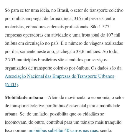
Só para se ter uma ideia, no Brasil, o setor de transporte coletivo
por ônibus emprega, de forma direta, 315 mil pessoas, entre
motoristas, cobradores e demais profissionais. São 1.577
empresas operadoras em atividade e uma frota total de 107 mil
ônibus em circulação no país. E o número de viagens realizadas
por dia, somente neste ano, já chega a 33,6 milhões. Ao todo,
2.703 municípios brasileiros são atendidos por serviços
organizados de transporte coletivo por ônibus. Os dados são da
Associação Nacional das Empresas de Transporte Urbanos
(NTU)
.
Mobilidade urbana
– Além de movimentar a economia, o setor
de transporte coletivo por ônibus é essencial para a mobilidade
urbana. Se, de um lado, possibilita que os cidadãos se
locomovam, do outro, contribui para um trânsito mais tranquilo.
Isso porque u
m ônibus substitui 40 carros nas ruas
, sendo,