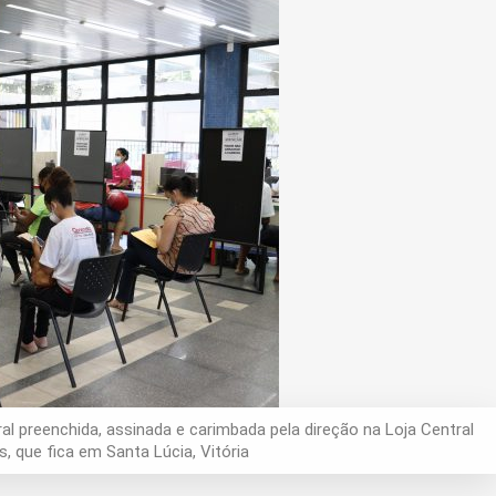
al preenchida, assinada e carimbada pela direção na Loja Central
, que fica em Santa Lúcia, Vitória