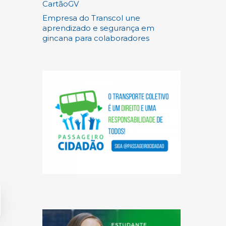
CartãoGV
Empresa do Transcol une
aprendizado e segurança em
gincana para colaboradores