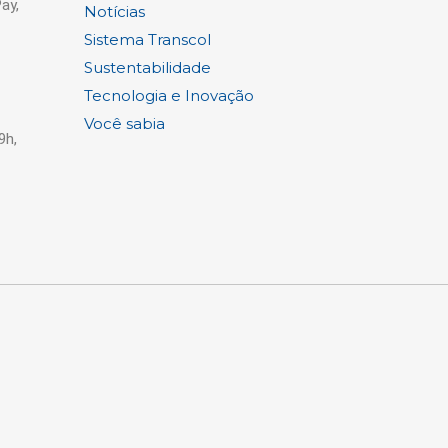
ay,
Notícias
Sistema Transcol
Sustentabilidade
Tecnologia e Inovação
Você sabia
9h,