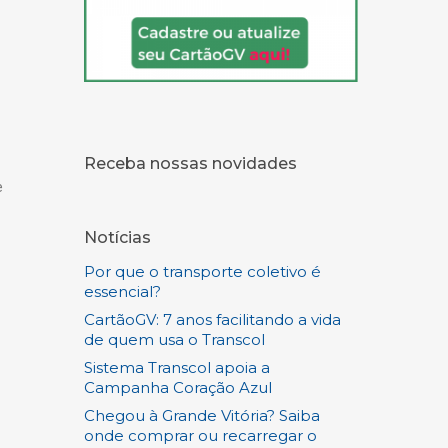
Receba nossas novidades
e
Notícias
Por que o transporte coletivo é
essencial?
CartãoGV: 7 anos facilitando a vida
de quem usa o Transcol
Sistema Transcol apoia a
Campanha Coração Azul
Chegou à Grande Vitória? Saiba
onde comprar ou recarregar o