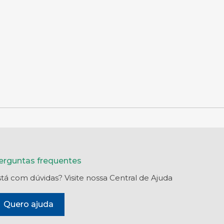
erguntas frequentes
stá com dúvidas? Visite nossa Central de Ajuda
Quero ajuda