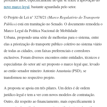
novo marco legal
, bastante aguardada pelo setor.
O Projeto de Lei n° 3278/21
(
Marco Regulatório do Transporte
Público)
está em tramitação no Senado
.
O documento remodela o
Marco Legal da Política Nacional de Mobilidade
Urbana, propondo uma série de melhorias para o sistema, entre
elas a priorização do transporte público coletivo no sistema viário
de todas as cidades, com faixas preferenciais e corredores
exclusivos. Foram diversos encontros entre entidades, técnicos e
especialistas do setor até ser proposto o marco legal que, levado
ao então senador mineiro Antonio Anastasia (PSD), se
transformou no respectivo projeto.
A proposta se apoia em três pilares. Um deles é de ordem
jurídico-legal e tem a ver com novos modelos de contratação.
Outro, diz respeito ao financiamento, mais especificamente à