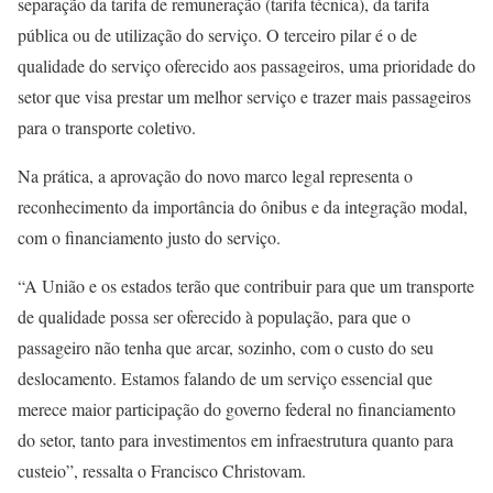
separação da tarifa de remuneração (tarifa técnica), da tarifa
pública ou de utilização do serviço. O terceiro pilar é o de
qualidade do serviço oferecido aos passageiros, uma prioridade do
setor que visa prestar um melhor serviço e trazer mais passageiros
para o transporte coletivo.
Na prática, a aprovação do novo marco legal representa o
reconhecimento da importância do ônibus e da integração modal,
com o financiamento justo do serviço.
“A União e os estados terão que contribuir para que um transporte
de qualidade possa ser oferecido à população, para que o
passageiro não tenha que arcar, sozinho, com o custo do seu
deslocamento. Estamos falando de um serviço essencial que
merece maior participação do governo federal no financiamento
do setor, tanto para investimentos em infraestrutura quanto para
custeio”, ressalta o Francisco Christovam.