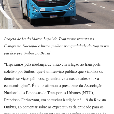
Projeto de lei do Marco Legal do Transporte tramita no
Congresso Nacional e busca melhorar a qualidade do transporte
público por ônibus no Brasil
“Esperamos pela mudança de visão em relação ao transporte
coletivo por ônibus, que é um serviço público que viabiliza os
demais serviços públicos, garante a vida nas cidades e faz a
economia girar”. É o que afirmou o presidente da Associação
Nacional das Empresas de Transportes Urbanos (NTU),
Francisco Christovam, em entrevista à edição n° 119 da Revista
Ônibus, ao comentar sobre as expectativas da entidade para os
próximos anos, especificamente no que se refere à aprovação do