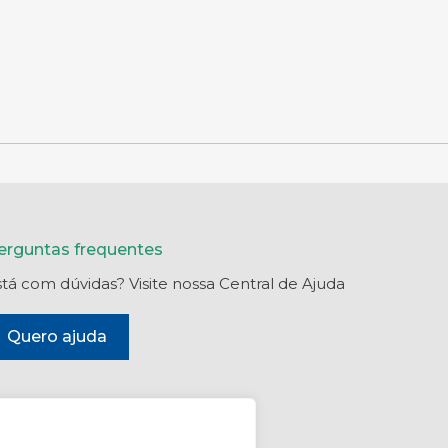
erguntas frequentes
stá com dúvidas? Visite nossa Central de Ajuda
Quero ajuda