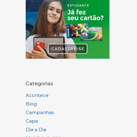
Categorias
Acontece
Blog
Campanhas
Capa
Dia a Dia