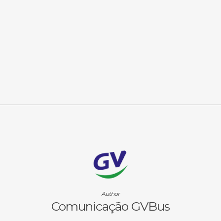
Author
Comunicação GVBus