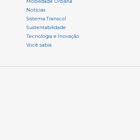
Mobilidade Urbana
Notícias
Sistema Transcol
Sustentabilidade
Tecnologia e Inovação
Você sabia