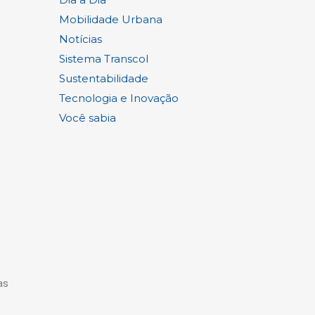
Mobilidade Urbana
Notícias
Sistema Transcol
Sustentabilidade
Tecnologia e Inovação
Você sabia
as