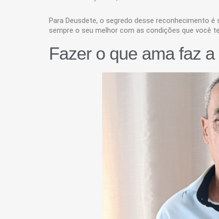
Para Deusdete, o segredo desse reconhecimento é s
sempre o seu melhor com as condições que você tem
Fazer o que ama faz a 