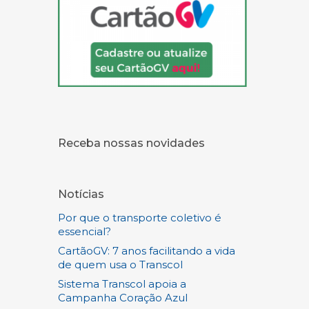
Receba nossas novidades
Notícias
Por que o transporte coletivo é
essencial?
CartãoGV: 7 anos facilitando a vida
de quem usa o Transcol
Sistema Transcol apoia a
Campanha Coração Azul