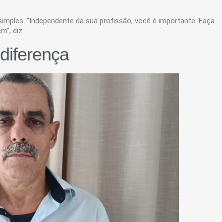
imples. “Independente da sua profissão, você é importante. Faça
”, diz.
diferença