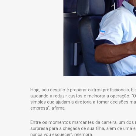
Hoje, seu desafio é preparar outros profissionais. 
ajudando a reduzir custos e melhorar a operação. 
simples que ajudam a diretoria a tomar decisões ma
empresa”, afirma.
Entre os momentos marcantes da carreira, um dos m
surpresa para a chegada de sua filha, além de uma e
nunca vou esquecer”, relembra.