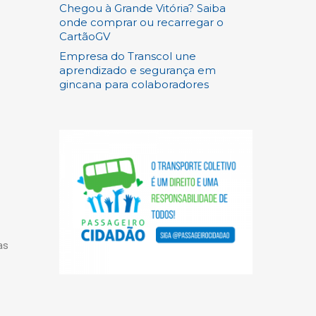
Chegou à Grande Vitória? Saiba
onde comprar ou recarregar o
CartãoGV
Empresa do Transcol une
aprendizado e segurança em
gincana para colaboradores
as