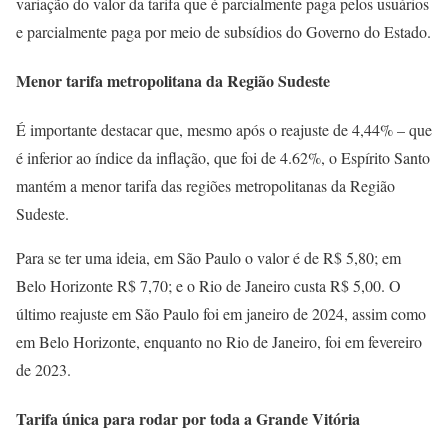
variação do valor da tarifa que é parcialmente paga pelos usuários
e parcialmente paga por meio de subsídios do Governo do Estado.
Menor tarifa metropolitana da Região Sudeste
É importante destacar que, mesmo após o reajuste de 4,44% – que
é inferior ao índice da inflação, que foi de 4.62%, o Espírito Santo
mantém a menor tarifa das regiões metropolitanas da Região
Sudeste.
Para se ter uma ideia, em São Paulo o valor é de R$ 5,80; em
Belo Horizonte R$ 7,70; e o Rio de Janeiro custa R$ 5,00. O
último reajuste em São Paulo foi em janeiro de 2024, assim como
em Belo Horizonte, enquanto no Rio de Janeiro, foi em fevereiro
de 2023.
Tarifa única para rodar por toda a Grande Vitória