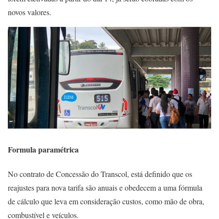
novos valores.
Formula paramétrica
No contrato de Concessão do Transcol, está definido que os
reajustes para nova tarifa são anuais e obedecem a uma fórmula
de cálculo que leva em consideração custos, como mão de obra,
combustível e veículos.