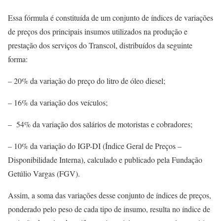
Essa fórmula é constituída de um conjunto de índices de variações
de preços dos principais insumos utilizados na produção e
prestação dos serviços do Transcol, distribuídos da seguinte
forma:
– 20% da variação do preço do litro de óleo diesel;
– 16% da variação dos veículos;
– 54% da variação dos salários de motoristas e cobradores;
– 10% da variação do IGP-DI (Índice Geral de Preços –
Disponibilidade Interna), calculado e publicado pela Fundação
Getúlio Vargas (FGV).
Assim, a soma das variações desse conjunto de índices de preços,
ponderado pelo peso de cada tipo de insumo, resulta no índice de