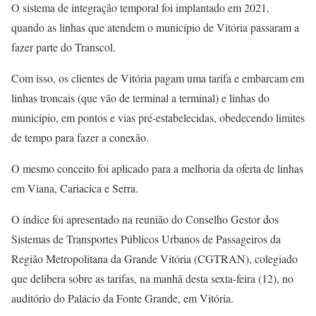
O sistema de integração temporal foi implantado em 2021,
quando as linhas que atendem o município de Vitória passaram a
fazer parte do Transcol.
Com isso, os clientes de Vitória pagam uma tarifa e embarcam em
linhas troncais (que vão de terminal a terminal) e linhas do
município, em pontos e vias pré-estabelecidas, obedecendo limites
de tempo para fazer a conexão.
O mesmo conceito foi aplicado para a melhoria da oferta de linhas
em Viana, Cariacica e Serra.
O índice foi apresentado na reunião do Conselho Gestor dos
Sistemas de Transportes Públicos Urbanos de Passageiros da
Região Metropolitana da Grande Vitória (CGTRAN), colegiado
que delibera sobre as tarifas, na manhã desta sexta-feira (12), no
auditório do Palácio da Fonte Grande, em Vitória.