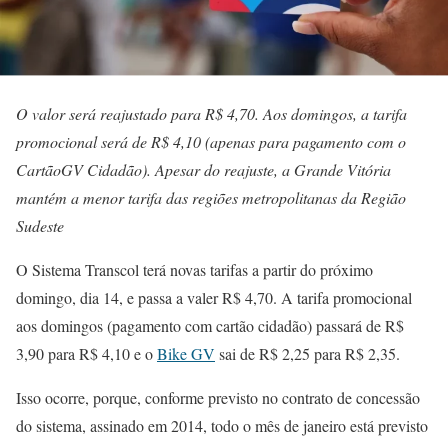
O valor será reajustado para R$ 4,70. Aos domingos, a tarifa
promocional será de R$ 4,10 (apenas para pagamento com o
CartãoGV Cidadão). Apesar do reajuste, a Grande Vitória
mantém a menor tarifa das regiões metropolitanas da Região
Sudeste
O Sistema Transcol terá novas tarifas a partir do próximo
domingo, dia 14, e passa a valer R$ 4,70. A tarifa promocional
aos domingos (pagamento com cartão cidadão) passará de R$
3,90 para R$ 4,10 e o
Bike GV
sai de R$ 2,25 para R$ 2,35.
Isso ocorre, porque, conforme previsto no contrato de concessão
do sistema, assinado em 2014, todo o mês de janeiro está previsto