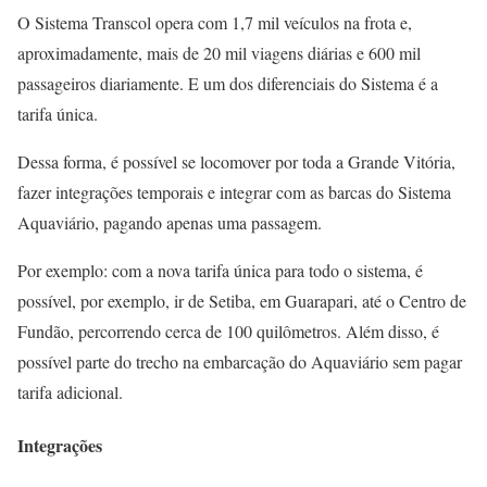
O Sistema Transcol opera com 1,7 mil veículos na frota e,
aproximadamente, mais de 20 mil viagens diárias e 600 mil
passageiros diariamente. E um dos diferenciais do Sistema é a
tarifa única.
Dessa forma, é possível se locomover por toda a Grande Vitória,
fazer integrações temporais e integrar com as barcas do Sistema
Aquaviário, pagando apenas uma passagem.
Por exemplo: com a nova tarifa única para todo o sistema, é
possível, por exemplo, ir de Setiba, em Guarapari, até o Centro de
Fundão, percorrendo cerca de 100 quilômetros. Além disso, é
possível parte do trecho na embarcação do Aquaviário sem pagar
tarifa adicional.
Integrações