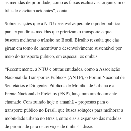
as medidas de prioridade, como as faixas exclusivas, organizam o
trânsito e evitam acidentes”, conta.
Sobre as ações que a NTU desenvolve perante o poder público
para expandir as medidas que priorizam o transporte e que
buscam melhorar o trânsito no Brasil, Bicalho ressalta que elas
giram em torno de incentivar o desenvolvimento sustentável por
meio do transporte público, em especial, os ônibus.
“Recentemente, a NTU e outras entidades, como a Associação
Nacional de Transportes Públicos (ANTP), o Fórum Nacional de
Secretários e Dirigentes Públicos de Mobilidade Urbana e a
Frente Nacional de Prefeitos (FNP), lançaram um documento
chamado Construindo hoje o amanhã – propostas para o
transporte público no Brasil, que busca soluções para melhorar a
mobilidade urbana no Brasil, entre elas a expansão das medidas
de prioridade para os serviços de ônibus”, disse.