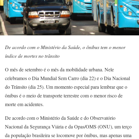
De acordo com o Ministério da Saúde, o ônibus tem o menor
índice de mortes no trânsito
O mês de setembro é o mês da mobilidade urbana. Nele
celebramos o Dia Mundial Sem Carro (dia 22) e o Dia Nacional
do Trânsito (dia 25). Um momento especial para lembrar que o
ônibus é o meio de transporte terrestre com o menor risco de
morte em acidentes.
De acordo com o Ministério da Saúde e do Observatório
Nacional da Segurança Viária e da Opas/OMS (ONU), um terço
da população brasileira se locomove por ônibus, mas apenas uma