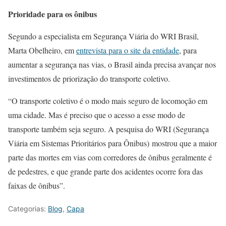
Prioridade para os ônibus
Segundo a especialista em Segurança Viária do WRI Brasil,
Marta Obelheiro, em
entrevista para o site da entidade
, para
aumentar a segurança nas vias, o Brasil ainda precisa avançar nos
investimentos de priorização do transporte coletivo.
“O transporte coletivo é o modo mais seguro de locomoção em
uma cidade. Mas é preciso que o acesso a esse modo de
transporte também seja seguro. A pesquisa do WRI (Segurança
Viária em Sistemas Prioritários para Ônibus) mostrou que a maior
parte das mortes em vias com corredores de ônibus geralmente é
de pedestres, e que grande parte dos acidentes ocorre fora das
faixas de ônibus”.
Categorias:
Blog
,
Capa