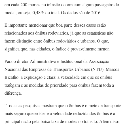
em cada 200 mortes no trânsito ocorre com algum passageiro do
modal, ou seja, 0,48% do total. Os dados são de 2016.
É importante mencionar que boa parte desses casos estão
relacionados aos ônibus rodoviários, já que as estatísticas não
fazem distinção entre ônibus rodoviários e urbanos. O que,
significa que, nas cidades, o índice é provavelmente menor.
Para o diretor Administrativo e Institucional da Associação
Nacional das Empresas de Transportes Urbanos (NTU), Marcos
Bicalho, a explicação é clara: a velocidade em que os ônibus
trafegam e as medidas de prioridade para ônibus fazem toda a
diferença.
“Todas as pesquisas mostram que o ônibus é o meio de transporte
mais seguro que existe, e a velocidade reduzida dos ônibus é a
principal razão pela baixa taxa de mortes no trânsito. Além disso,