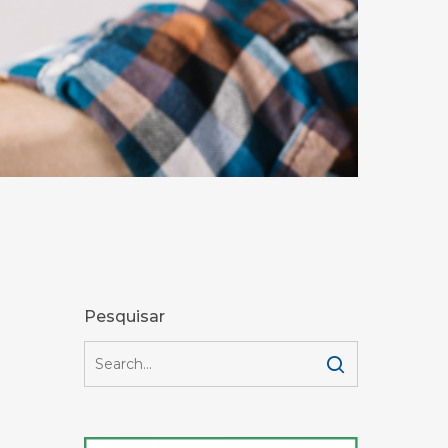
Pesquisar