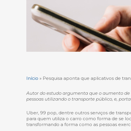
Início
»
Pesquisa aponta que aplicativos de tran
Autor do estudo argumenta que o aumento de s
pessoas utilizando o transporte público, e, po
Uber, 99 pop, dentre outros serviços de tran
para quem utiliza o carro como forma de se loc
transformando a forma como as pessoas exercem 