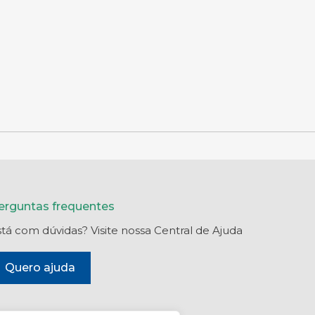
erguntas frequentes
stá com dúvidas? Visite nossa Central de Ajuda
Quero ajuda