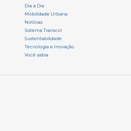
Dia a Dia
Mobilidade Urbana
Notícias
Sistema Transcol
Sustentabilidade
Tecnologia e Inovação
Você sabia