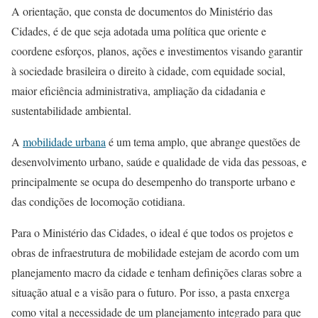
A orientação, que consta de documentos do Ministério das
Cidades, é de que seja adotada uma política que oriente e
coordene esforços, planos, ações e investimentos visando garantir
à sociedade brasileira o direito à cidade, com equidade social,
maior eficiência administrativa, ampliação da cidadania e
sustentabilidade ambiental.
A
mobilidade urbana
é um tema amplo, que abrange questões de
desenvolvimento urbano, saúde e qualidade de vida das pessoas, e
principalmente se ocupa do desempenho do transporte urbano e
das condições de locomoção cotidiana.
Para o Ministério das Cidades, o ideal é que todos os projetos e
obras de infraestrutura de mobilidade estejam de acordo com um
planejamento macro da cidade e tenham definições claras sobre a
situação atual e a visão para o futuro. Por isso, a pasta enxerga
como vital a necessidade de um planejamento integrado para que