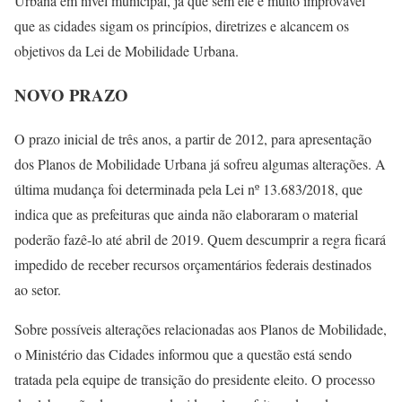
Urbana em nível municipal, já que sem ele é muito improvável
que as cidades sigam os princípios, diretrizes e alcancem os
objetivos da Lei de Mobilidade Urbana.
NOVO PRAZO
O prazo inicial de três anos, a partir de 2012, para apresentação
dos Planos de Mobilidade Urbana já sofreu algumas alterações. A
última mudança foi determinada pela Lei nº 13.683/2018, que
indica que as prefeituras que ainda não elaboraram o material
poderão fazê-lo até abril de 2019. Quem descumprir a regra ficará
impedido de receber recursos orçamentários federais destinados
ao setor.
Sobre possíveis alterações relacionadas aos Planos de Mobilidade,
o Ministério das Cidades informou que a questão está sendo
tratada pela equipe de transição do presidente eleito. O processo