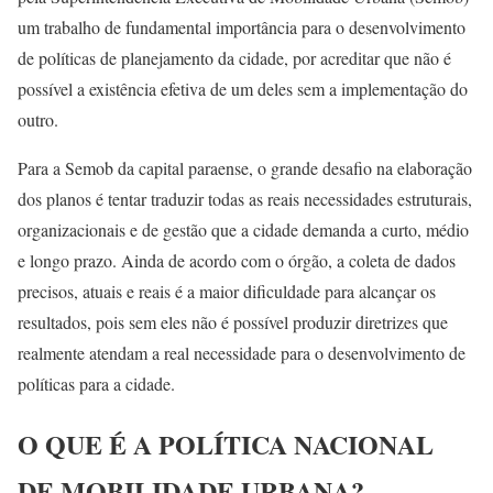
um trabalho de fundamental importância para o desenvolvimento
de políticas de planejamento da cidade, por acreditar que não é
possível a existência efetiva de um deles sem a implementação do
outro.
Para a Semob da capital paraense, o grande desafio na elaboração
dos planos é tentar traduzir todas as reais necessidades estruturais,
organizacionais e de gestão que a cidade demanda a curto, médio
e longo prazo. Ainda de acordo com o órgão, a coleta de dados
precisos, atuais e reais é a maior dificuldade para alcançar os
resultados, pois sem eles não é possível produzir diretrizes que
realmente atendam a real necessidade para o desenvolvimento de
políticas para a cidade.
O QUE É A POLÍTICA NACIONAL
DE MOBILIDADE URBANA?