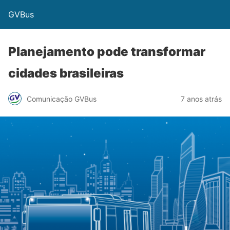
GVBus
Planejamento pode transformar
cidades brasileiras
Comunicação GVBus
7 anos atrás