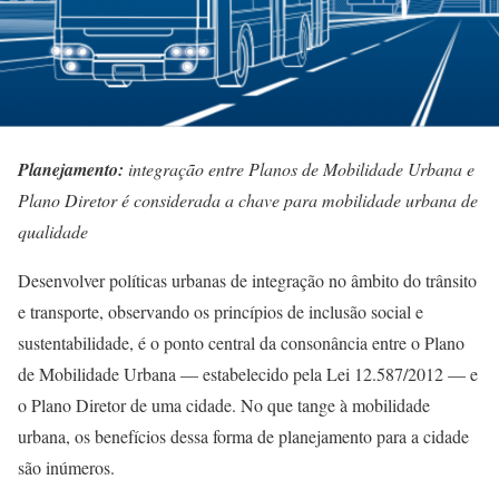
Planejamento:
integração entre Planos de Mobilidade Urbana e
Plano Diretor é considerada a chave para mobilidade urbana de
qualidade
Desenvolver políticas urbanas de integração no âmbito do trânsito
e transporte, observando os princípios de inclusão social e
sustentabilidade, é o ponto central da consonância entre o Plano
de Mobilidade Urbana — estabelecido pela Lei 12.587/2012 — e
o Plano Diretor de uma cidade. No que tange à mobilidade
urbana, os benefícios dessa forma de planejamento para a cidade
são inúmeros.