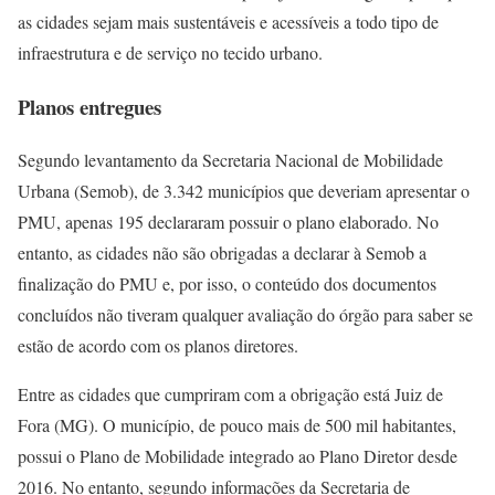
as cidades sejam mais sustentáveis e acessíveis a todo tipo de
infraestrutura e de serviço no tecido urbano.
Planos entregues
Segundo levantamento da Secretaria Nacional de Mobilidade
Urbana (Semob), de 3.342 municípios que deveriam apresentar o
PMU, apenas 195 declararam possuir o plano elaborado. No
entanto, as cidades não são obrigadas a declarar à Semob a
finalização do PMU e, por isso, o conteúdo dos documentos
concluídos não tiveram qualquer avaliação do órgão para saber se
estão de acordo com os planos diretores.
Entre as cidades que cumpriram com a obrigação está Juiz de
Fora (MG). O município, de pouco mais de 500 mil habitantes,
possui o Plano de Mobilidade integrado ao Plano Diretor desde
2016. No entanto, segundo informações da Secretaria de