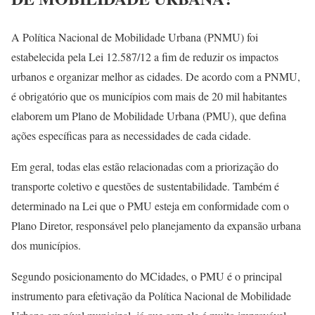
A Política Nacional de Mobilidade Urbana (PNMU) foi
estabelecida pela Lei 12.587/12 a fim de reduzir os impactos
urbanos e organizar melhor as cidades. De acordo com a PNMU,
é obrigatório que os municípios com mais de 20 mil habitantes
elaborem um Plano de Mobilidade Urbana (PMU), que defina
ações específicas para as necessidades de cada cidade.
Em geral, todas elas estão relacionadas com a priorização do
transporte coletivo e questões de sustentabilidade. Também é
determinado na Lei que o PMU esteja em conformidade com o
Plano Diretor, responsável pelo planejamento da expansão urbana
dos municípios.
Segundo posicionamento do MCidades, o PMU é o principal
instrumento para efetivação da Política Nacional de Mobilidade