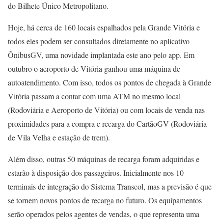
do Bilhete Único Metropolitano.
Hoje, há cerca de 160 locais espalhados pela Grande Vitória e
todos eles podem ser consultados diretamente no aplicativo
ÔnibusGV, uma novidade implantada este ano pelo app. Em
outubro o aeroporto de Vitória ganhou uma máquina de
autoatendimento. Com isso, todos os pontos de chegada à Grande
Vitória passam a contar com uma ATM no mesmo local
(Rodoviária e Aeroporto de Vitória) ou com locais de venda nas
proximidades para a compra e recarga do CartãoGV (Rodoviária
de Vila Velha e estação de trem).
Além disso, outras 50 máquinas de recarga foram adquiridas e
estarão à disposição dos passageiros. Inicialmente nos 10
terminais de integração do Sistema Transcol, mas a previsão é que
se tornem novos pontos de recarga no futuro. Os equipamentos
serão operados pelos agentes de vendas, o que representa uma