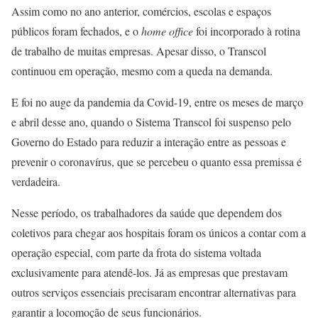
Assim como no ano anterior, comércios, escolas e espaços
públicos foram fechados, e o
home office
foi incorporado à rotina
de trabalho de muitas empresas. Apesar disso, o Transcol
continuou em operação, mesmo com a queda na demanda.
E foi no auge da pandemia da Covid-19, entre os meses de março
e abril desse ano, quando o Sistema Transcol foi suspenso pelo
Governo do Estado para reduzir a interação entre as pessoas e
prevenir o coronavírus, que se percebeu o quanto essa premissa é
verdadeira.
Nesse período, os trabalhadores da saúde que dependem dos
coletivos para chegar aos hospitais foram os únicos a contar com a
operação especial, com parte da frota do sistema voltada
exclusivamente para atendê-los. Já as empresas que prestavam
outros serviços essenciais precisaram encontrar alternativas para
garantir a locomoção de seus funcionários.