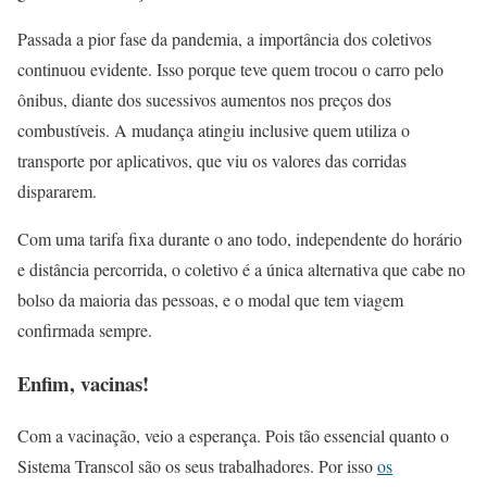
Passada a pior fase da pandemia, a importância dos coletivos
continuou evidente. Isso porque teve quem trocou o carro pelo
ônibus, diante dos sucessivos aumentos nos preços dos
combustíveis. A mudança atingiu inclusive quem utiliza o
transporte por aplicativos, que viu os valores das corridas
dispararem.
Com uma tarifa fixa durante o ano todo, independente do horário
e distância percorrida, o coletivo é a única alternativa que cabe no
bolso da maioria das pessoas, e o modal que tem viagem
confirmada sempre.
Enfim, vacinas!
Com a vacinação, veio a esperança. Pois tão essencial quanto o
Sistema Transcol são os seus trabalhadores. Por isso
os