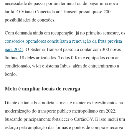
necessidade de passar por um terminal ou de pagar uma nova
tarifa. O Viana+Conectada ao Transcol possui quase 200
possibilidades de conexões.
Com demanda ainda em recuperação, já no primeiro semestre, os
consórcios operadores concluíram a renovação da frota prevista
para 2021
. O Sistema Transcol passou a contar com 300 novos
ônibus, 18 deles articulados. Todos 0 Km e equipados com ar-
condicionado, wi-fi e sistema Inbus, além de entretenimento a
bordo.
Meta é ampliar locais de recarga
Diante de tanta boa notícia, a meta é manter os investimentos na
modernização do transporte público metropolitano em 2022,
buscando principalmente fortalecer o CartãoGV. E isso inclui um
esforço pela ampliação das formas e pontos de compra e recarga