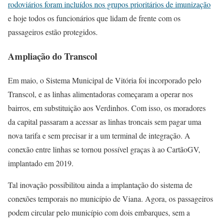
rodoviários foram incluídos nos grupos prioritários de imunização
e hoje todos os funcionários que lidam de frente com os
passageiros estão protegidos.
Ampliação do Transcol
Em maio, o Sistema Municipal de Vitória foi incorporado pelo
Transcol, e as linhas alimentadoras começaram a operar nos
bairros, em substituição aos Verdinhos. Com isso, os moradores
da capital passaram a acessar as linhas troncais sem pagar uma
nova tarifa e sem precisar ir a um terminal de integração. A
conexão entre linhas se tornou possível graças à ao CartãoGV,
implantado em 2019.
Tal inovação possibilitou ainda a implantação do sistema de
conexões temporais no município de Viana. Agora, os passageiros
podem circular pelo município com dois embarques, sem a