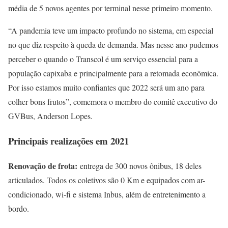
média de 5 novos agentes por terminal nesse primeiro momento.
“A pandemia teve um impacto profundo no sistema, em especial
no que diz respeito à queda de demanda. Mas nesse ano pudemos
perceber o quando o Transcol é um serviço essencial para a
população capixaba e principalmente para a retomada econômica.
Por isso estamos muito confiantes que 2022 será um ano para
colher bons frutos”, comemora o membro do comitê executivo do
GVBus, Anderson Lopes.
Principais realizações em 2021
Renovação de frota:
entrega de 300 novos ônibus, 18 deles
articulados. Todos os coletivos são 0 Km e equipados com ar-
condicionado, wi-fi e sistema Inbus, além de entretenimento a
bordo.