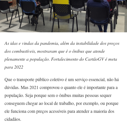
As idas e vindas da pandemia, além da instabilidade dos preços
dos combustíveis, mostraram que é o ônibus que atende
plenamente a população. Fortalecimento do CartãoGV é meta
para 2022
Que o transporte público coletivo é um serviço essencial, não há
dúvidas. Mas 2021 comprovou o quanto ele é importante para a
população. Seja porque sem o ônibus muitas pessoas sequer
conseguem chegar ao local de trabalho, por exemplo, ou porque
ele funciona com preços acessíveis para atender a maioria dos
cidadãos.