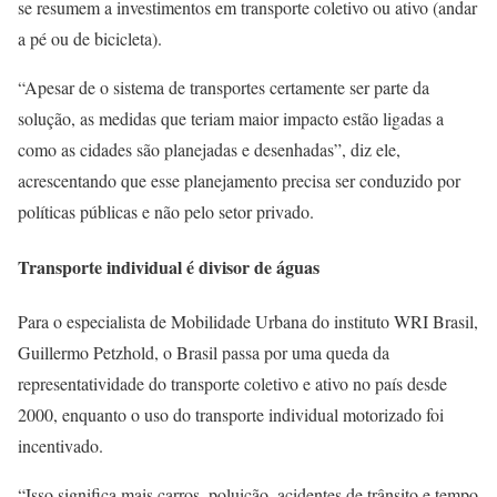
se resumem a investimentos em transporte coletivo ou ativo (andar
a pé ou de bicicleta).
“Apesar de o sistema de transportes certamente ser parte da
solução, as medidas que teriam maior impacto estão ligadas a
como as cidades são planejadas e desenhadas”, diz ele,
acrescentando que esse planejamento precisa ser conduzido por
políticas públicas e não pelo setor privado.
Transporte individual é divisor de águas
Para o especialista de Mobilidade Urbana do instituto WRI Brasil,
Guillermo Petzhold, o Brasil passa por uma queda da
representatividade do transporte coletivo e ativo no país desde
2000, enquanto o uso do transporte individual motorizado foi
incentivado.
“Isso significa mais carros, poluição, acidentes de trânsito e tempo