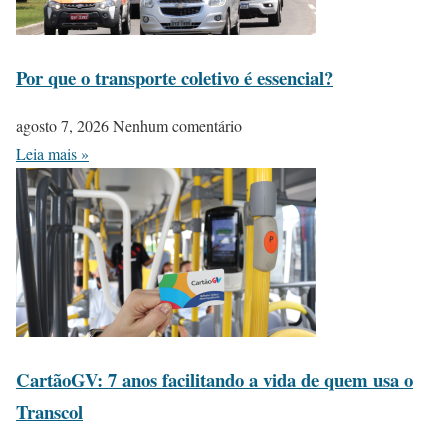
Por que o transporte coletivo é essencial?
agosto 7, 2026
Nenhum comentário
Leia mais »
CartãoGV: 7 anos facilitando a vida de quem usa o
Transcol