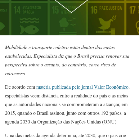
Mobilidade e transporte coletivo estão dentro das metas
estabelecidas. Especialista diz que o Brasil precisa renovar sua
perspectiva sobre o assunto, do contrário, corre risco de
retrocesso
De acordo com
matéria publicada pelo jornal Valor Econômico
,
especialistas veem distância entre a realidade do país e as metas
que as autoridades nacionais se comprometeram a alcançar, em
2015, quando o Brasil assinou, junto com outros 192 países, a
agenda 2030 da Organização das Nações Unidas (ONU).
Uma das metas da agenda determina, até 2030, que o país crie