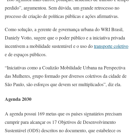
perdido”, argumentou. Sem dúvida, um grande retrocesso no
processo de criação de políticas públicas e ações afirmativas.
Como solução, a gerente de governança urbana do WRI Brasil,
Daniely Votto, sugere que o poder público e a iniciativa privada
incentivem a mobilidade sustentável e o uso do
transporte coletivo
e de espaços públicos.
“Iniciativas como a Coalizão Mobilidade Urbana na Perspectiva
das Mulheres, grupo formado por diversos coletivos da cidade de
São Paulo, são esforços que devem ser multiplicados”, diz ela.
Agenda 2030
A agenda possui 169 metas que os países signatários precisam
cumprir para alcançar os 17 Objetivos de Desenvolvimento
Sustentável (ODS) descritos no documento, que estabelece os