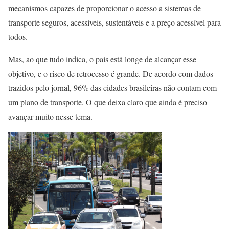
mecanismos capazes de proporcionar o acesso a sistemas de
transporte seguros, acessíveis, sustentáveis e a preço acessível para
todos.
Mas, ao que tudo indica, o país está longe de alcançar esse
objetivo, e o risco de retrocesso é grande. De acordo com dados
trazidos pelo jornal, 96% das cidades brasileiras não contam com
um plano de transporte. O que deixa claro que ainda é preciso
avançar muito nesse tema.