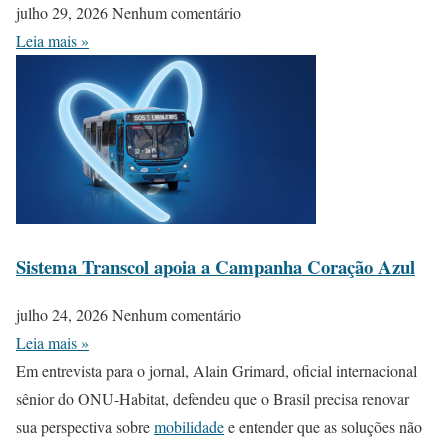
julho 29, 2026
Nenhum comentário
Leia mais »
Sistema Transcol apoia a Campanha Coração Azul
julho 24, 2026
Nenhum comentário
Leia mais »
Em entrevista para o jornal, Alain Grimard, oficial internacional
sênior do ONU-Habitat, defendeu que o Brasil precisa renovar
sua perspectiva sobre
mobilidade
e entender que as soluções não