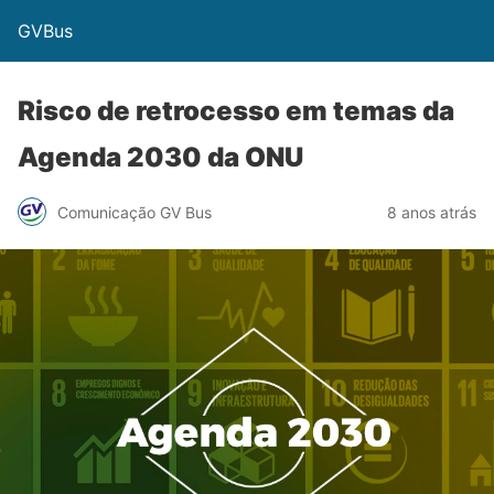
GVBus
Risco de retrocesso em temas da
Agenda 2030 da ONU
Comunicação GV Bus
8 anos atrás