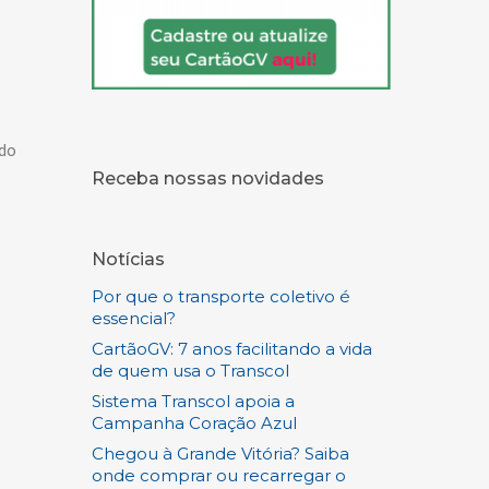
ado
Receba nossas novidades
Notícias
Por que o transporte coletivo é
essencial?
CartãoGV: 7 anos facilitando a vida
de quem usa o Transcol
Sistema Transcol apoia a
Campanha Coração Azul
Chegou à Grande Vitória? Saiba
onde comprar ou recarregar o