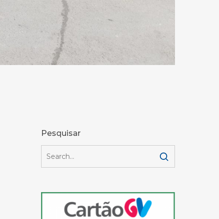
Pesquisar