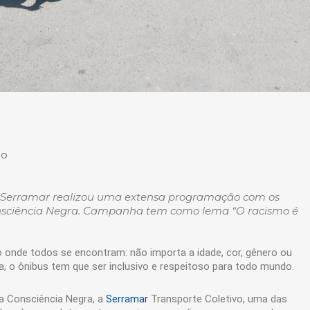
mo
 Serramar realizou uma extensa programação com os
sciência Negra. Campanha tem como lema “O racismo é
 onde todos se encontram: não importa a idade, cor, gênero ou
a, o ônibus tem que ser inclusivo e respeitoso para todo mundo.
a Consciência Negra, a
Serramar
Transporte Coletivo, uma das