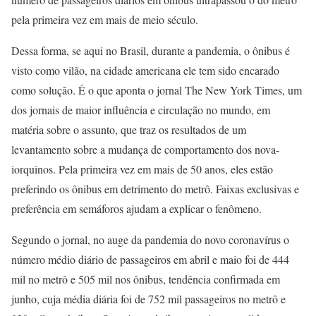
pela primeira vez em mais de meio século.
Dessa forma, se aqui no Brasil, durante a pandemia, o ônibus é
visto como vilão, na cidade americana ele tem sido encarado
como solução. É o que aponta o jornal The New York Times, um
dos jornais de maior influência e circulação no mundo, em
matéria sobre o assunto, que traz os resultados de um
levantamento sobre a mudança de comportamento dos nova-
iorquinos. Pela primeira vez em mais de 50 anos, eles estão
preferindo os ônibus em detrimento do metrô. Faixas exclusivas e
preferência em semáforos ajudam a explicar o fenômeno.
Segundo o jornal, no auge da pandemia do novo coronavírus o
número médio diário de passageiros em abril e maio foi de 444
mil no metrô e 505 mil nos ônibus, tendência confirmada em
junho, cuja média diária foi de 752 mil passageiros no metrô e