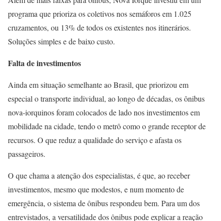
programa que prioriza os coletivos nos semáforos em 1.025
cruzamentos, ou 13% de todos os existentes nos itinerários.
Soluções simples e de baixo custo.
Falta de investimentos
Ainda em situação semelhante ao Brasil, que priorizou em
especial o transporte individual, ao longo de décadas, os ônibus
nova-iorquinos foram colocados de lado nos investimentos em
mobilidade na cidade, tendo o metrô como o grande receptor de
recursos. O que reduz a qualidade do serviço e afasta os
passageiros.
O que chama a atenção dos especialistas, é que, ao receber
investimentos, mesmo que modestos, e num momento de
emergência, o sistema de ônibus respondeu bem. Para um dos
entrevistados, a versatilidade dos ônibus pode explicar a reação