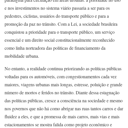
e nos investimentos no sistema viário passaria a ser para os
pedestres, ciclistas, usuários do transporte público e para a
promoção da paz no trânsito. Com a Lei, a sociedade brasileira
conquistou a prioridade para o transporte público, um serviço
essencial e um direito social constitucionalmente reconhecido
como linha norteadora das políticas de financiamento da
mobilidade urbana.
No entanto, a realidade continua priorizando as políticas públicas
voltadas para os automóveis, com congestionamentos cada vez
maiores, viagens urbanas mais longas, estresse, poluição e grande
número de mortos e feridos no trânsito. Diante dessa estagnação
das políticas públicas, cresce a consciência na sociedade e mesmo
nos governos que não há como abrigar nas ruas tantos carros e dar
fluidez a eles, e que a promessa de mais carros, mais vias e mais
estacionamentos se mostra falida como projeto econômico e