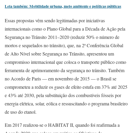
Leia também: Mobilidade urbana, meio ambiente e políticas públicas
Essas propostas vêm sendo legitimadas por iniciativas
internacionais como o Plano Global para a Década de Ação pela
Segurança no Trânsito 2011–2020 (reduzir 50% o número de
mortos e sequelados no trânsito), que, na 2ª Conferência Global
de Alto Nível sobre Segurança no Trânsito, apresentou um
compromisso internacional que coloca o transporte público como
ferramenta de aprimoramento da segurança no trânsito. Também
no Acordo de Paris — em novembro de 2015 — o Brasil se
comprometeu a reduzir os gases de efeito estufa em 37% até 2025
e 43% até 2030, pela substituição dos combustíveis fósseis por
energia elétrica, solar, eólica e ressuscitando o programa brasileiro
de uso do etanol.
Em 2017 realizou-se o HABITAT II, quando foi reafirmada a