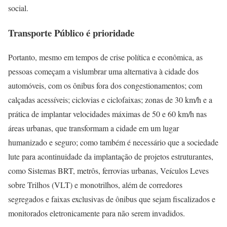
social.
Transporte Público é prioridade
Portanto, mesmo em tempos de crise política e econômica, as
pessoas começam a vislumbrar uma alternativa à cidade dos
automóveis, com os ônibus fora dos congestionamentos; com
calçadas acessíveis; ciclovias e ciclofaixas; zonas de 30 km/h e a
prática de implantar velocidades máximas de 50 e 60 km/h nas
áreas urbanas, que transformam a cidade em um lugar
humanizado e seguro; como também é necessário que a sociedade
lute para acontinuidade da implantação de projetos estruturantes,
como Sistemas BRT, metrôs, ferrovias urbanas, Veículos Leves
sobre Trilhos (VLT) e monotrilhos, além de corredores
segregados e faixas exclusivas de ônibus que sejam fiscalizados e
monitorados eletronicamente para não serem invadidos.