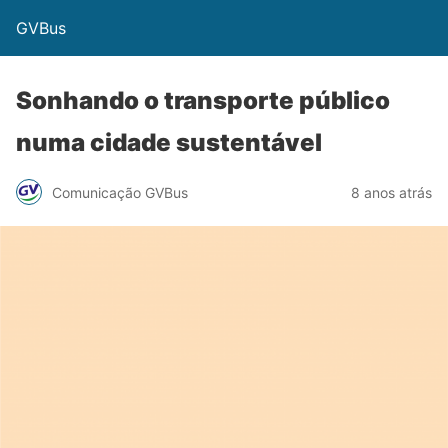
GVBus
Sonhando o transporte público
numa cidade sustentável
Comunicação GVBus
8 anos atrás