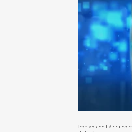
Implantado há pouco ma