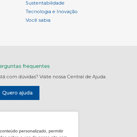
Sustentabilidade
Tecnologia e Inovação
Você sabia
erguntas frequentes
stá com dúvidas? Visite nossa Central de Ajuda
Quero ajuda
 conteúdo personalizado, permitir