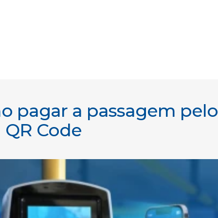
o pagar a passagem pelo
ia QR Code