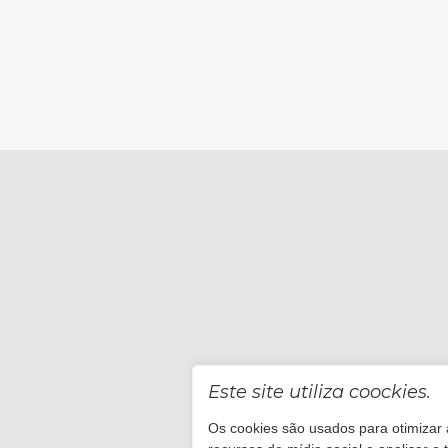
Este site utiliza coockies.
Os cookies são usados para otimizar a