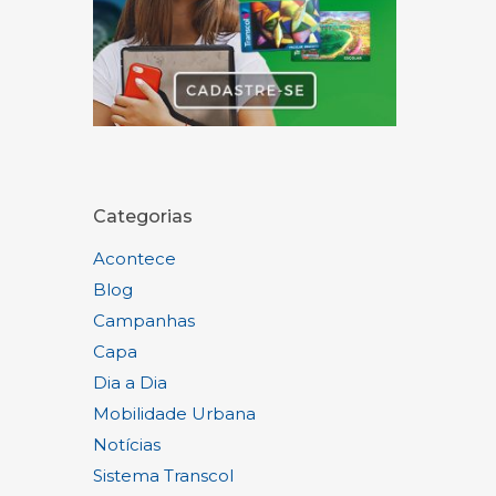
Categorias
Acontece
Blog
Campanhas
Capa
Dia a Dia
Mobilidade Urbana
Notícias
Sistema Transcol