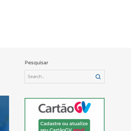
Pesquisar