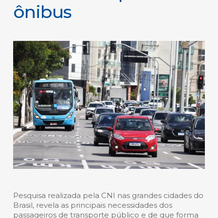
ônibus
Pesquisa realizada pela CNI nas grandes cidades do
Brasil, revela as principais necessidades dos
passageiros de transporte público e de que forma