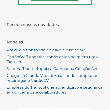
Receba nossas novidades
Notícias
Por que o transporte coletivo é essencial?
CartãoGV: 7 anos facilitando a vida de quem usa o
Transcol
Sistema Transcol apoia a Campanha Coração Azul
Chegou à Grande Vitória? Saiba onde comprar ou
recarregar o CartãoGV
Empresa do Transcol une aprendizado e segurança
em gincana para colaboradores