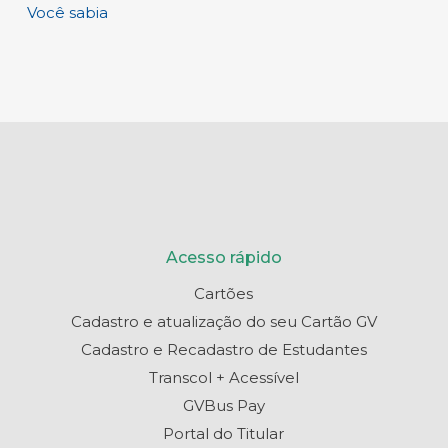
Você sabia
Acesso rápido
Cartões
Cadastro e atualização do seu Cartão GV
Cadastro e Recadastro de Estudantes
Transcol + Acessível
GVBus Pay
Portal do Titular