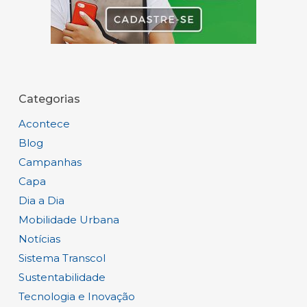
Categorias
Acontece
Blog
Campanhas
Capa
Dia a Dia
Mobilidade Urbana
Notícias
Sistema Transcol
Sustentabilidade
Tecnologia e Inovação