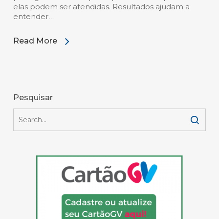
elas podem ser atendidas. Resultados ajudam a
entender…
Read More
Pesquisar