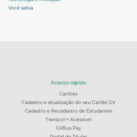
Você sabia
Acesso rápido
Cartões
Cadastro e atualização do seu Cartão GV
Cadastro e Recadastro de Estudantes
Transcol + Acessível
GVBus Pay
Portal do Titular