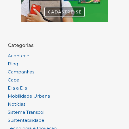
Categorias
Acontece
Blog
Campanhas
Capa
Dia a Dia
Mobilidade Urbana
Notícias
Sistema Transcol
Sustentabilidade
Tecnologia e Inovação