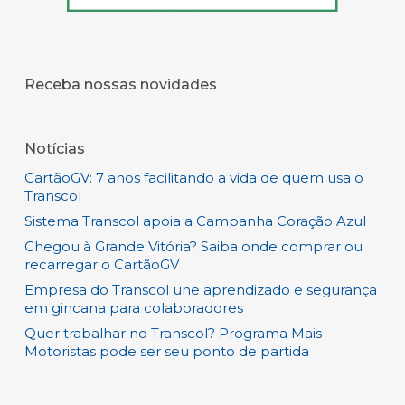
Receba nossas novidades
Notícias
CartãoGV: 7 anos facilitando a vida de quem usa o
Transcol
Sistema Transcol apoia a Campanha Coração Azul
Chegou à Grande Vitória? Saiba onde comprar ou
recarregar o CartãoGV
Empresa do Transcol une aprendizado e segurança
em gincana para colaboradores
Quer trabalhar no Transcol? Programa Mais
Motoristas pode ser seu ponto de partida