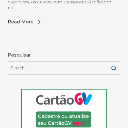
essenciais, os custos com transporte já refletem
no…
Read More
Pesquisar