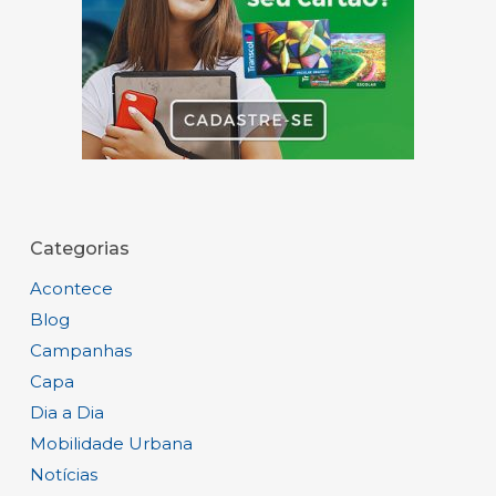
Categorias
Acontece
Blog
Campanhas
Capa
Dia a Dia
Mobilidade Urbana
Notícias