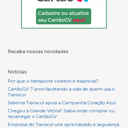
Receba nossas novidades
Notícias
Por que o transporte coletivo é essencial?
CartãoGV: 7 anos facilitando a vida de quem usa o
Transcol
Sistema Transcol apoia a Campanha Coração Azul
Chegou à Grande Vitória? Saiba onde comprar ou
recarregar o CartãoGV
Empresa do Transcol une aprendizado e segurança