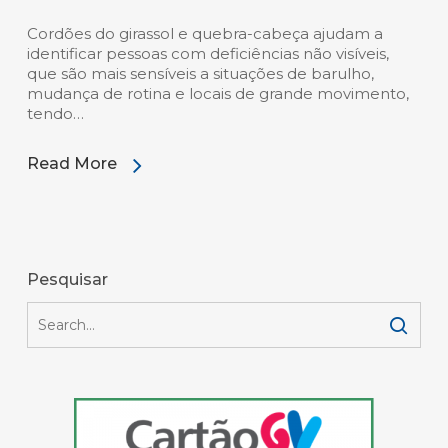
Cordões do girassol e quebra-cabeça ajudam a
identificar pessoas com deficiências não visíveis,
que são mais sensíveis a situações de barulho,
mudança de rotina e locais de grande movimento,
tendo…
Read More
Pesquisar