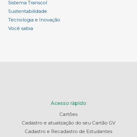
Sistema Transcol
Sustentabilidade
Tecnologia e Inovação
Você sabia
Acesso rápido
Cartões
Cadastro e atualização do seu Cartão GV
Cadastro e Recadastro de Estudantes