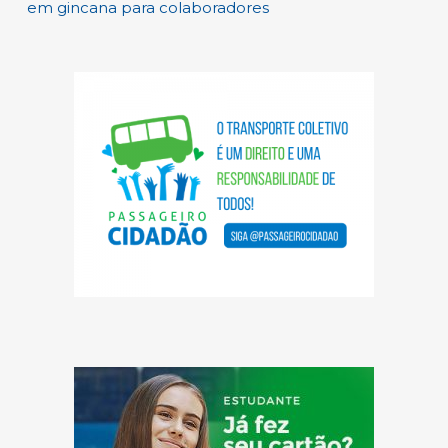
em gincana para colaboradores