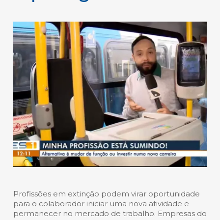
Profissões em extinção podem virar oportunidade
para o colaborador iniciar uma nova atividade e
permanecer no mercado de trabalho. Empresas do