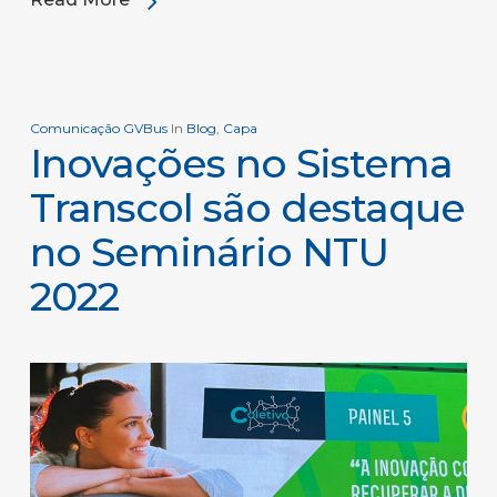
Comunicação GVBus
In
Blog
,
Capa
Inovações no Sistema
Transcol são destaque
no Seminário NTU
2022