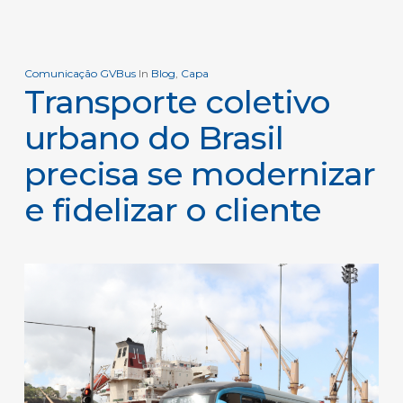
Comunicação GVBus
In
Blog
,
Capa
Transporte coletivo
urbano do Brasil
precisa se modernizar
e fidelizar o cliente