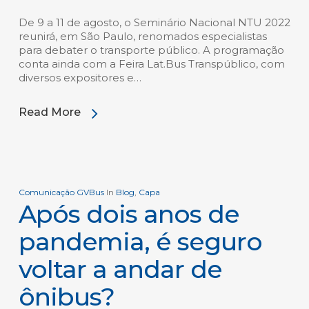
De 9 a 11 de agosto, o Seminário Nacional NTU 2022
reunirá, em São Paulo, renomados especialistas
para debater o transporte público. A programação
conta ainda com a Feira Lat.Bus Transpúblico, com
diversos expositores e…
Read More
Comunicação GVBus
In
Blog
,
Capa
Após dois anos de
pandemia, é seguro
voltar a andar de
ônibus?