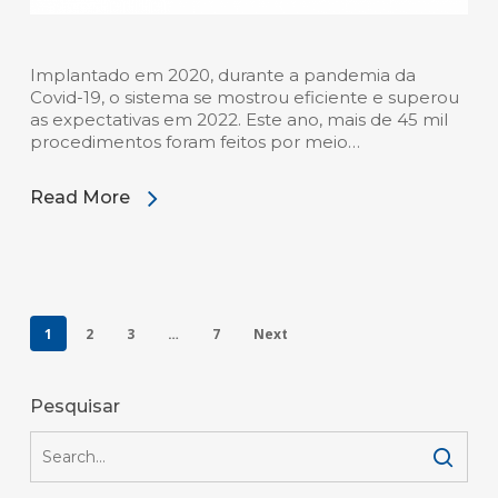
Implantado em 2020, durante a pandemia da
Covid-19, o sistema se mostrou eficiente e superou
as expectativas em 2022. Este ano, mais de 45 mil
procedimentos foram feitos por meio…
Read More
1
2
3
…
7
Next
Pesquisar