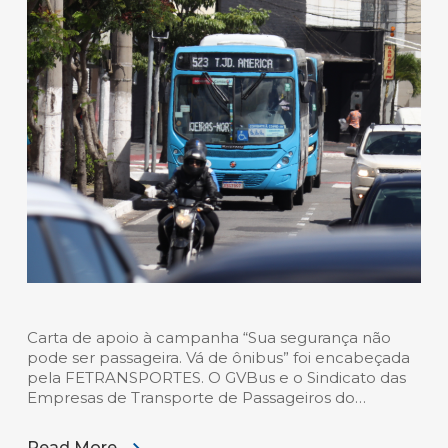
Carta de apoio à campanha “Sua segurança não
pode ser passageira. Vá de ônibus” foi encabeçada
pela FETRANSPORTES. O GVBus e o Sindicato das
Empresas de Transporte de Passageiros do…
Read More