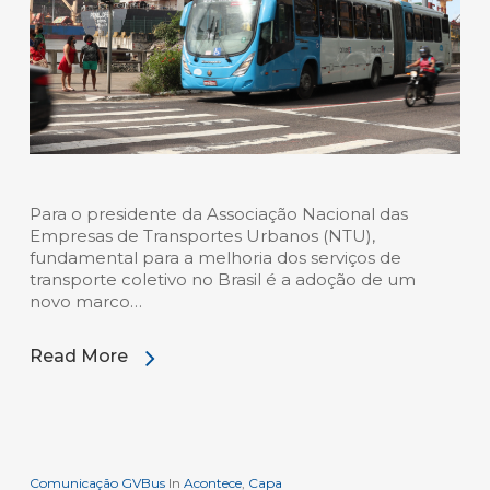
Para o presidente da Associação Nacional das
Empresas de Transportes Urbanos (NTU),
fundamental para a melhoria dos serviços de
transporte coletivo no Brasil é a adoção de um
novo marco…
Read More
Comunicação GVBus
In
Acontece
,
Capa