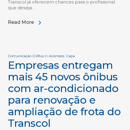
Transcol já oferecem chances para o profissional
que deseja…
Read More
Comunicação GVBus
In
Acontece
,
Capa
Empresas entregam
mais 45 novos ônibus
com ar-condicionado
para renovação e
ampliação de frota do
Transcol