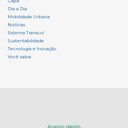
Capa
Dia a Dia
Mobilidade Urbana
Notícias
Sistema Transcol
Sustentabilidade
Tecnologia e Inovação
Você sabia
Acesso rápido