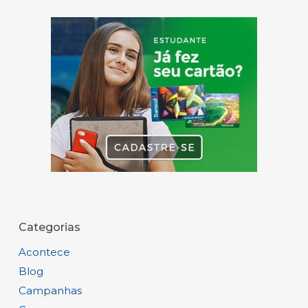
Categorias
Acontece
Blog
Campanhas