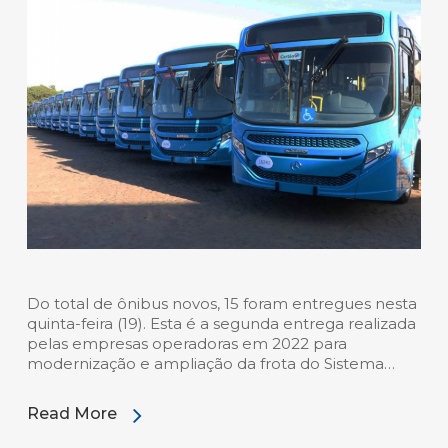
Do total de ônibus novos, 15 foram entregues nesta
quinta-feira (19). Esta é a segunda entrega realizada
pelas empresas operadoras em 2022 para
modernização e ampliação da frota do Sistema…
Read More