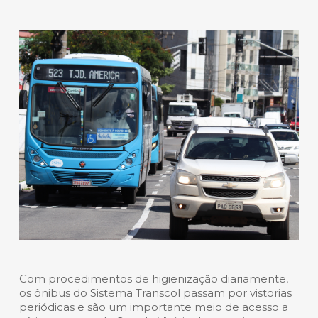
Com procedimentos de higienização diariamente,
os ônibus do Sistema Transcol passam por vistorias
periódicas e são um importante meio de acesso a