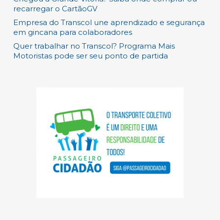
recarregar o CartãoGV
Empresa do Transcol une aprendizado e segurança
em gincana para colaboradores
Quer trabalhar no Transcol? Programa Mais
Motoristas pode ser seu ponto de partida