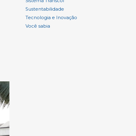
Sistema Transcol
Sustentabilidade
Tecnologia e Inovação
Você sabia