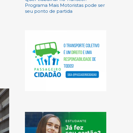
Programa Mais Motoristas pode ser
seu ponto de partida