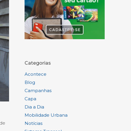
Categorias
Acontece
Blog
Campanhas
Capa
Dia a Dia
Mobilidade Urbana
nde
Notícias