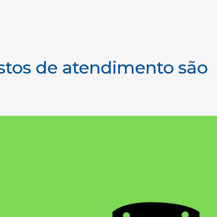
stos de atendimento são