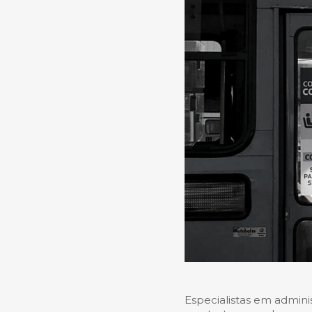
Especialistas em admini