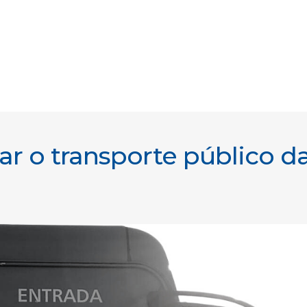
r o transporte público d