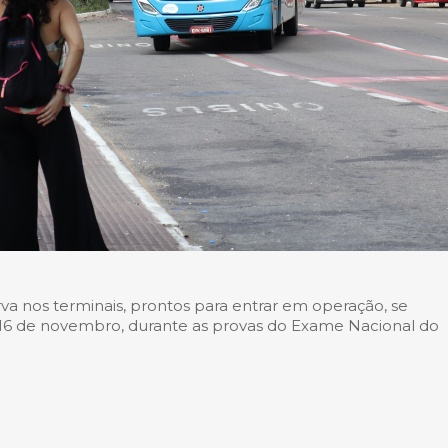
rva nos terminais, prontos para entrar em operação, se
e 16 de novembro, durante as provas do Exame Nacional do