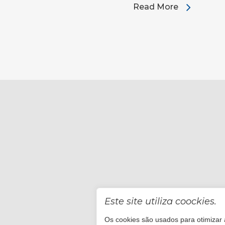
Read More
Este site utiliza coockies.
Os cookies são usados para otimizar a