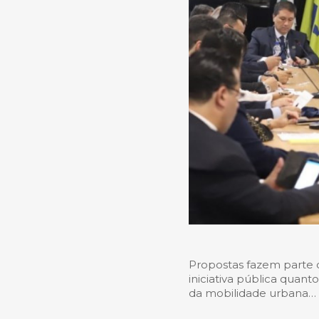
Propostas fazem parte 
iniciativa pública quant
da mobilidade urbana…