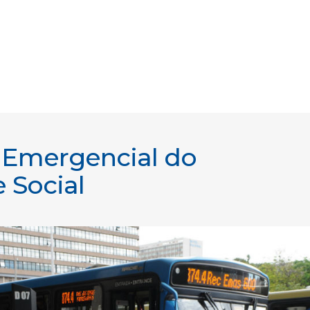
Emergencial do
 Social