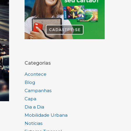
Categorias
Acontece
Blog
Campanhas
Capa
Dia a Dia
Mobilidade Urbana
Notícias