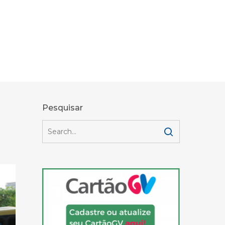
Pesquisar