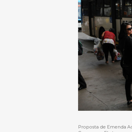
Proposta de Emenda Adit