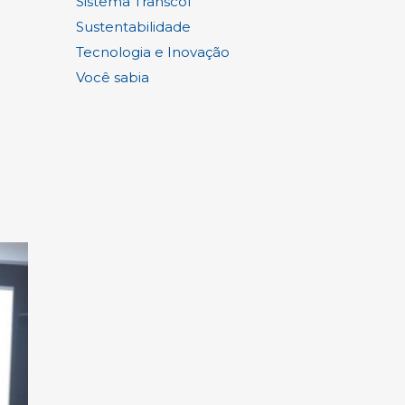
Sistema Transcol
Sustentabilidade
Tecnologia e Inovação
Você sabia