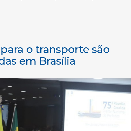
para o transporte são
das em Brasília