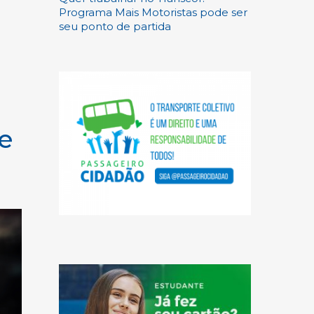
Programa Mais Motoristas pode ser
seu ponto de partida
e