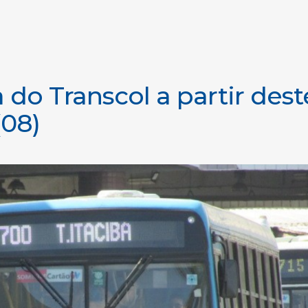
a do Transcol a partir dest
08)