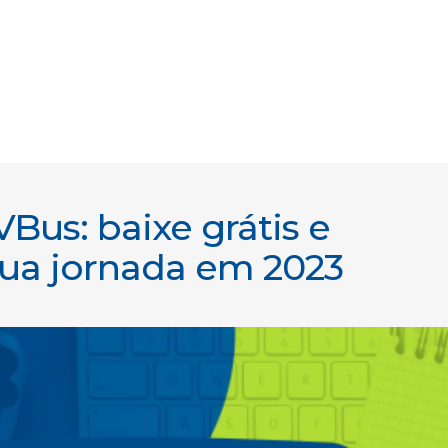
Bus: baixe grátis e
sua jornada em 2023