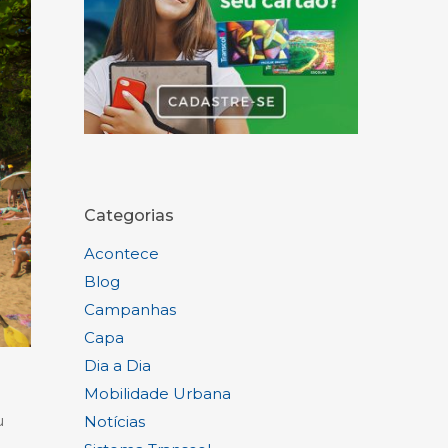
Categorias
Acontece
Blog
Campanhas
Capa
Dia a Dia
Mobilidade Urbana
u
Notícias