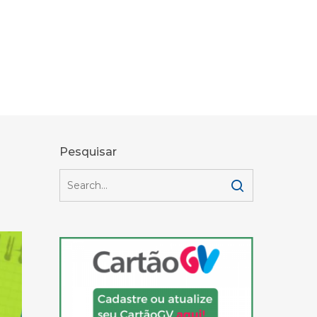
Pesquisar