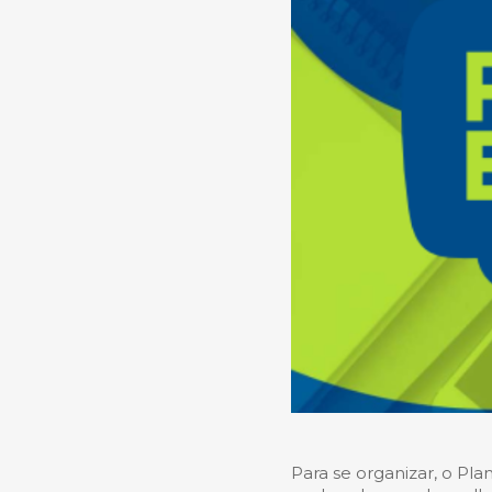
Para se organizar, o Pl