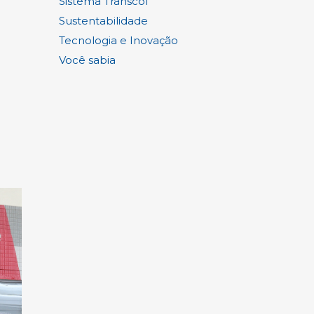
Sistema Transcol
Sustentabilidade
Tecnologia e Inovação
Você sabia