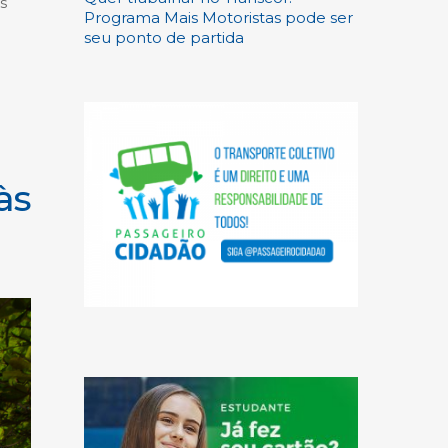
s
Programa Mais Motoristas pode ser
seu ponto de partida
às