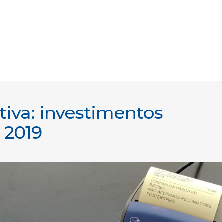
iva: investimentos
 2019