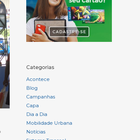
Categorias
Acontece
Blog
Campanhas
Capa
Dia a Dia
Mobilidade Urbana
o
Notícias