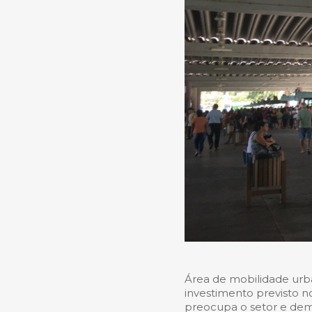
Área de mobilidade urb
investimento previsto n
preocupa o setor e dem