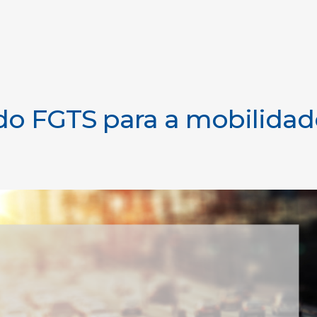
do FGTS para a mobilidad