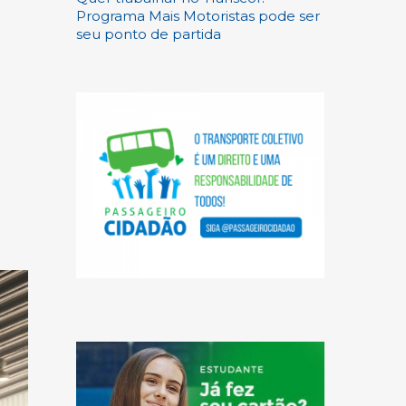
Programa Mais Motoristas pode ser
seu ponto de partida