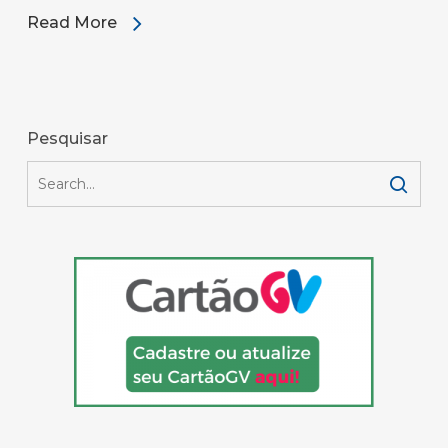
Read More
Pesquisar