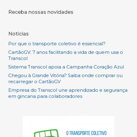
Receba nossas novidades
Notícias
Por que o transporte coletivo é essencial?
CartãoGV: 7 anos facilitando a vida de quem usa o
Transcol
Sistema Transcol apoia a Campanha Coração Azul
Chegou à Grande Vitória? Saiba onde comprar ou
recarregar o CartãoGV
Empresa do Transcol une aprendizado e segurança
em gincana para colaboradores