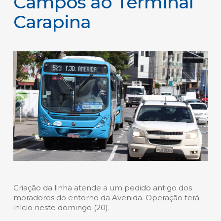
Campos ao Terminal
Carapina
Criação da linha atende a um pedido antigo dos
moradores do entorno da Avenida. Operação terá
início neste domingo (20).