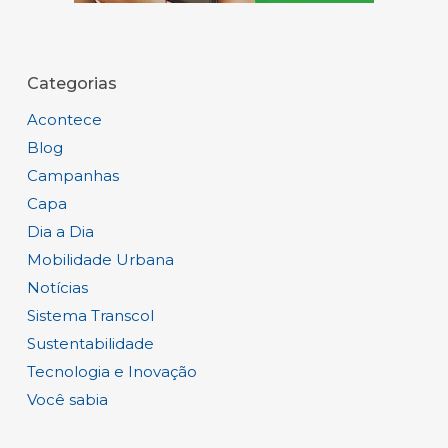
Categorias
Acontece
Blog
Campanhas
Capa
Dia a Dia
Mobilidade Urbana
Notícias
Sistema Transcol
Sustentabilidade
Tecnologia e Inovação
Você sabia