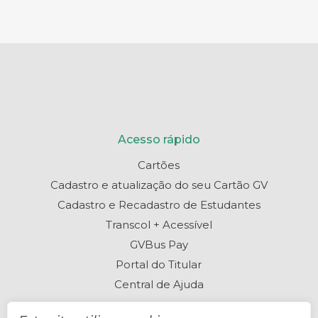
Acesso rápido
Cartões
Cadastro e atualização do seu Cartão GV
Cadastro e Recadastro de Estudantes
Transcol + Acessível
GVBus Pay
Portal do Titular
Central de Ajuda