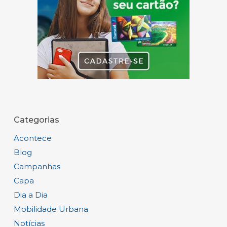
Categorias
Acontece
Blog
Campanhas
Capa
Dia a Dia
Mobilidade Urbana
Notícias