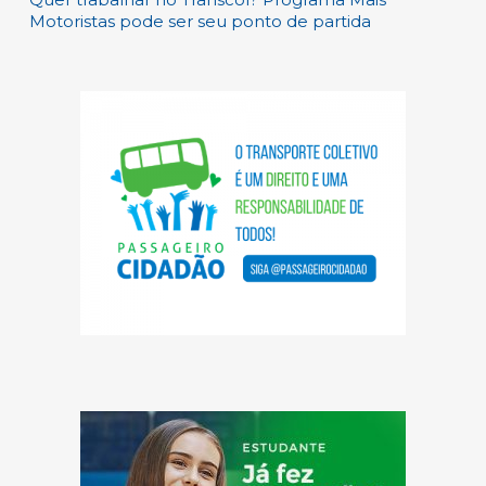
Motoristas pode ser seu ponto de partida