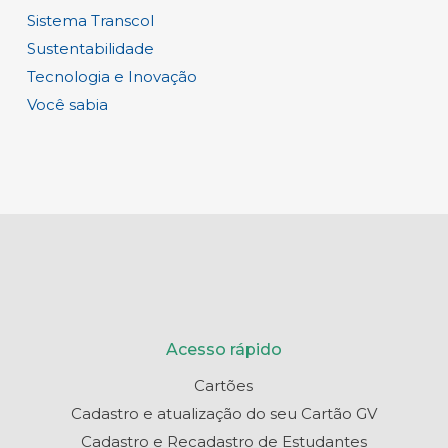
Sistema Transcol
Sustentabilidade
Tecnologia e Inovação
Você sabia
Acesso rápido
Cartões
Cadastro e atualização do seu Cartão GV
Cadastro e Recadastro de Estudantes