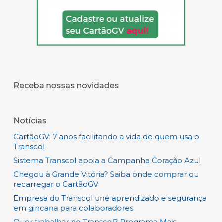
Receba nossas novidades
Notícias
CartãoGV: 7 anos facilitando a vida de quem usa o
Transcol
Sistema Transcol apoia a Campanha Coração Azul
Chegou à Grande Vitória? Saiba onde comprar ou
recarregar o CartãoGV
Empresa do Transcol une aprendizado e segurança
em gincana para colaboradores
Quer trabalhar no Transcol? Programa Mais