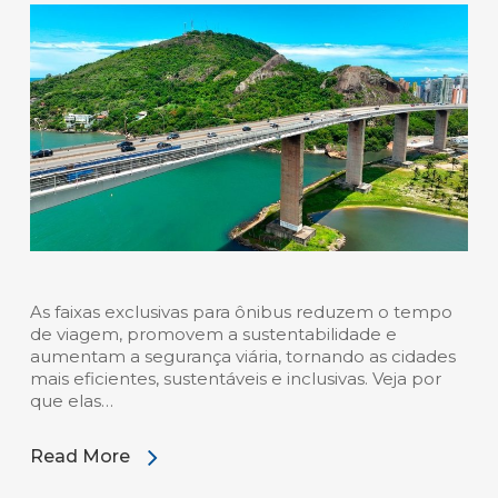
As faixas exclusivas para ônibus reduzem o tempo
de viagem, promovem a sustentabilidade e
aumentam a segurança viária, tornando as cidades
mais eficientes, sustentáveis e inclusivas. Veja por
que elas…
Read More