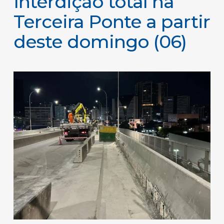
Interdição total na
Terceira Ponte a partir
deste domingo (06)