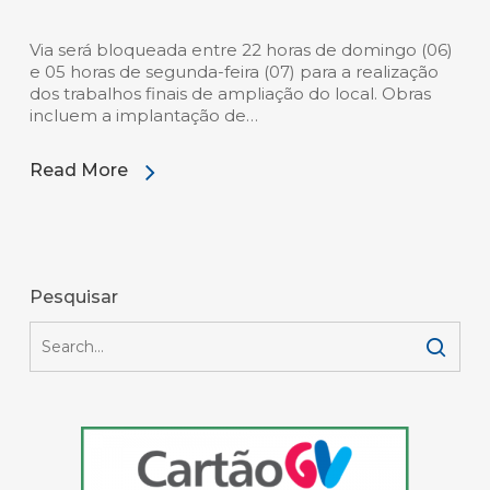
Via será bloqueada entre 22 horas de domingo (06)
e 05 horas de segunda-feira (07) para a realização
dos trabalhos finais de ampliação do local. Obras
incluem a implantação de…
Read More
Pesquisar