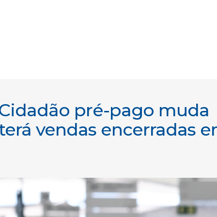
 Cidadão pré-pago muda
 terá vendas encerradas 