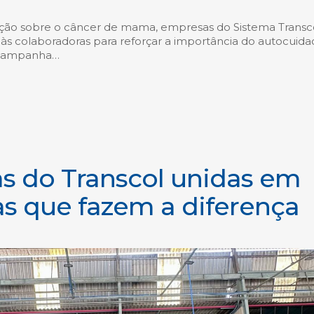
ção sobre o câncer de mama, empresas do Sistema Transc
 às colaboradoras para reforçar a importância do autocuida
 campanha…
s do Transcol unidas em
 que fazem a diferença