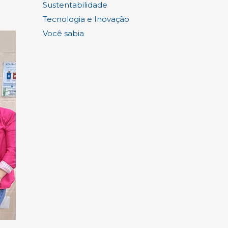
Sustentabilidade
Tecnologia e Inovação
Você sabia