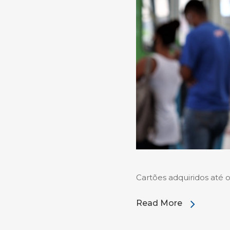
Cartões adquiridos até 
Read More