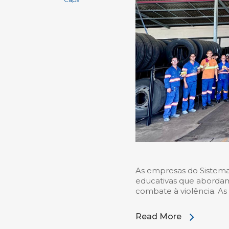
As empresas do Sistema
educativas que abordam
combate à violência. As
Read More