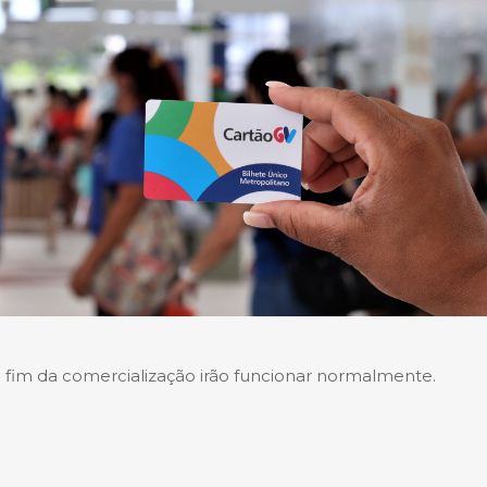
o fim da comercialização irão funcionar normalmente.