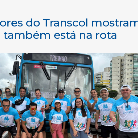
ores do Transcol mostra
 também está na rota