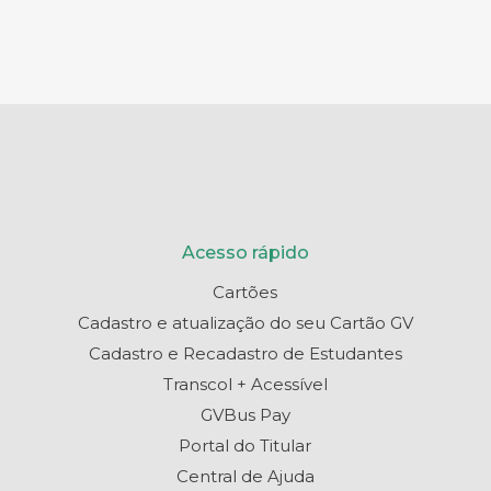
Acesso rápido
Cartões
Cadastro e atualização do seu Cartão GV
Cadastro e Recadastro de Estudantes
Transcol + Acessível
GVBus Pay
Portal do Titular
Central de Ajuda