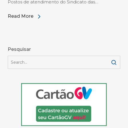
Postos de atendimento do Sindicato das…
Read More
Pesquisar