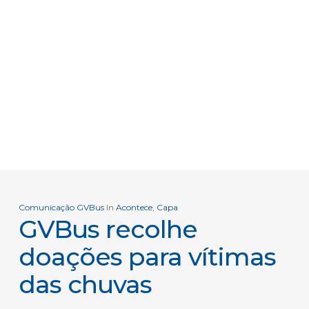
Comunicação GVBus
In
Acontece
,
Capa
GVBus recolhe
doações para vítimas
das chuvas