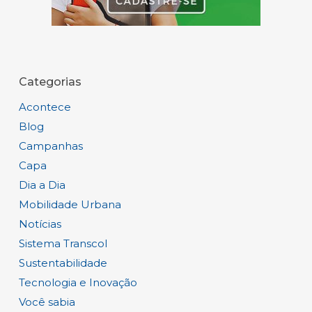
Categorias
Acontece
Blog
Campanhas
Capa
Dia a Dia
Mobilidade Urbana
Notícias
Sistema Transcol
Sustentabilidade
Tecnologia e Inovação
Você sabia