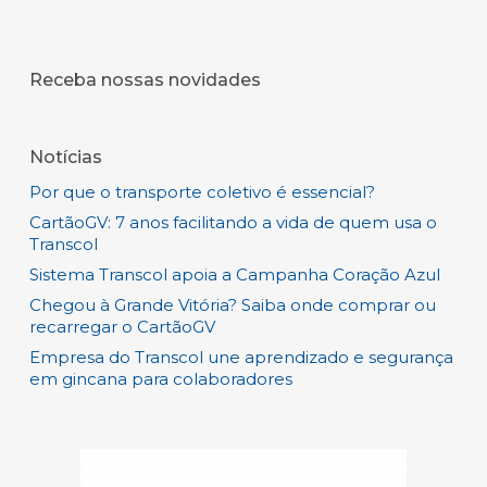
Receba nossas novidades
Notícias
Por que o transporte coletivo é essencial?
CartãoGV: 7 anos facilitando a vida de quem usa o
Transcol
Sistema Transcol apoia a Campanha Coração Azul
Chegou à Grande Vitória? Saiba onde comprar ou
recarregar o CartãoGV
Empresa do Transcol une aprendizado e segurança
em gincana para colaboradores