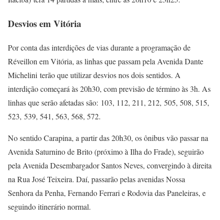
Desvios em Vitória
Por conta das interdições de vias durante a programação de
Réveillon em Vitória, as linhas que passam pela Avenida Dante
Michelini terão que utilizar desvios nos dois sentidos. A
interdição começará às 20h30, com previsão de término às 3h. As
linhas que serão afetadas são: 103, 112, 211, 212, 505, 508, 515,
523, 539, 541, 563, 568, 572.
No sentido Carapina, a partir das 20h30, os ônibus vão passar na
Avenida Saturnino de Brito (próximo à Ilha do Frade), seguirão
pela Avenida Desembargador Santos Neves, convergindo à direita
na Rua José Teixeira. Daí, passarão pelas avenidas Nossa
Senhora da Penha, Fernando Ferrari e Rodovia das Paneleiras, e
seguindo itinerário normal.