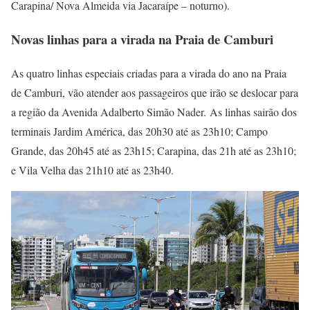
Carapina/ Nova Almeida via Jacaraípe – noturno).
Novas linhas para a virada na Praia de Camburi
As quatro linhas especiais criadas para a virada do ano na Praia
de Camburi, vão atender aos passageiros que irão se deslocar para
a região da Avenida Adalberto Simão Nader. As linhas sairão dos
terminais Jardim América, das 20h30 até as 23h10; Campo
Grande, das 20h45 até as 23h15; Carapina, das 21h até as 23h10;
e Vila Velha das 21h10 até as 23h40.