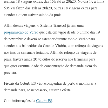
realizar 18 viagens extras, das 15h até as 20h20. No dia 1º, a linha
505 vai fazer, das 15h às 20h20, outras 18 viagens extras para
atender a quem estiver saindo da praia.
Além dessas viagens, o Sistema Transcol já tem uma
programação de Verão
que está em vigor desde o último dia 19
de novembro e deverá se estender durante todo o Verão para
atender aos balneários da Grande Vitória, com reforço de viagens
nos fins de semana e feriados. Além do reforço de viagens de
praia, haverá ainda 20 veículos de reserva nos terminais para
qualquer eventualidade de concentração de demanda além do
previsto.
Fiscais da Ceturb-ES vão acompanhar de perto e monitorar a
demanda para, se necessário, ajustar a oferta.
Com informações da
Ceturb-ES
.