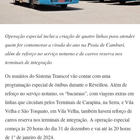
Operação especial inclui a criação de quatro linhas para atender
quem for comemorar a virada do ano na Praia de Camburi,
além de reforço no serviço noturno e de carros reserva nos
terminais de integração
Os usuários do Sistema Transcol vão contar com uma
programação especial de ônibus durante o Réveillon. Além de
reforço no serviço noturno, os “bacuraus”, com viagens extras em
linhas que circulam pelos Terminais de Carapina, na Serra, e Vila
Velha e São Torquato, em Vila Velha, também haverá reforço de
carros reserva nos terminais de integração.
A operação especial
começa às 20 horas do dia 31 de dezembro e vai até às 20 horas
de 1° de janeiro de 2024.