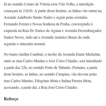
Já no sentido Centro de Vitória e/ou Vila Velha, a interdição
começará às 21h30. A partir desse horário, as linhas vão entrar na
Avenida Adalberto Simão Nader e seguir pelas avenidas
Fernando Ferrari e Nossa Senhora da Penha, convergindo à
esquerda na Rua Dr. Eurico de Aguiar e Avenida Desembargador
Santos Neves, indo até a Avenida Américo Buaiz de onde
seguirão o itinerário normal.
No bairro Jardim Camburi, o trecho da Avenida Dante Michelini,
entre as ruas Carlos Martins e José Celso Cláudio, será interditado
a partir das 22h, no sentido Porto de Tubarão. Portanto, a partir
deste horário, as linhas, no sentido Carapina, vão desviar pelas
ruas Carlos Martins, Filogônio Mota e Italina Pereira Mota,
acessando, a partir daí, a Rua José Celso Cláudio.
Reforço