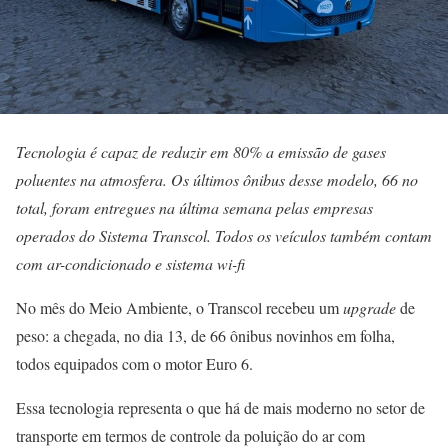
Tecnologia é capaz de reduzir em 80% a emissão de gases
poluentes na atmosfera. Os últimos ônibus desse modelo, 66 no
total, foram entregues na última semana pelas empresas
operados do Sistema Transcol. Todos os veículos também contam
com ar-condicionado e sistema wi-fi
No mês do Meio Ambiente, o Transcol recebeu um
upgrade
de
peso: a chegada, no dia 13, de 66 ônibus novinhos em folha,
todos equipados com o motor Euro 6.
Essa tecnologia representa o que há de mais moderno no setor de
transporte em termos de controle da poluição do ar com