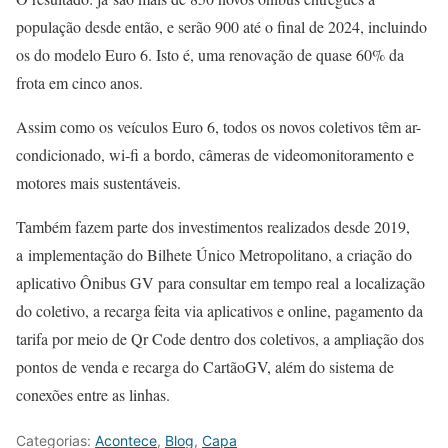
população desde então, e serão 900 até o final de 2024, incluindo
os do modelo Euro 6. Isto é, uma renovação de quase 60% da
frota em cinco anos.
Assim como os veículos Euro 6, todos os novos coletivos têm ar-
condicionado, wi-fi a bordo, câmeras de videomonitoramento e
motores mais sustentáveis.
Também fazem parte dos investimentos realizados desde 2019,
a
implementação do Bilhete Único Metropolitano, a criação do
aplicativo Ônibus GV para consultar em tempo real
a localização
do coletivo, a recarga feita via aplicativos e online, pagamento da
tarifa por meio de Qr Code dentro dos coletivos, a ampliação dos
pontos de venda e recarga do CartãoGV, além do sistema de
conexões entre as linhas.
Categorias:
Acontece
,
Blog
,
Capa