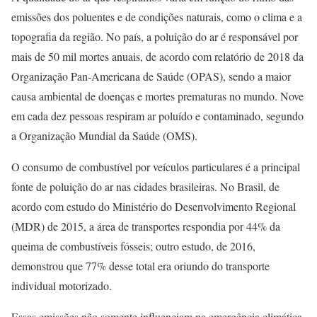
emissões dos poluentes e de condições naturais, como o clima e a
topografia da região. No país, a poluição do ar é responsável por
mais de 50 mil mortes anuais, de acordo com relatório de 2018 da
Organização Pan-Americana de Saúde (OPAS), sendo a maior
causa ambiental de doenças e mortes prematuras no mundo. Nove
em cada dez pessoas respiram ar poluído e contaminado, segundo
a Organização Mundial da Saúde (OMS).
O consumo de combustível por veículos particulares é a principal
fonte de poluição do ar nas cidades brasileiras. No Brasil, de
acordo com estudo do Ministério do Desenvolvimento Regional
(MDR) de 2015, a área de transportes respondia por 44% da
queima de combustíveis fósseis; outro estudo, de 2016,
demonstrou que 77% desse total era oriundo do transporte
individual motorizado.
Essas emissões não somente influenciam na emergência climática,