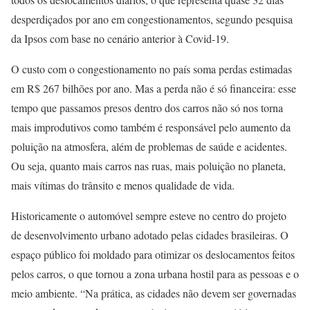
desperdiçados por ano em congestionamentos, segundo pesquisa
da Ipsos com base no cenário anterior à Covid-19.
O custo com o congestionamento no país soma perdas estimadas
em R$ 267 bilhões por ano. Mas a perda não é só financeira: esse
tempo que passamos presos dentro dos carros não só nos torna
mais improdutivos como também é responsável pelo aumento da
poluição na atmosfera, além de problemas de saúde e acidentes.
Ou seja, quanto mais carros nas ruas, mais poluição no planeta,
mais vítimas do trânsito e menos qualidade de vida.
Historicamente o automóvel sempre esteve no centro do projeto
de desenvolvimento urbano adotado pelas cidades brasileiras. O
espaço público foi moldado para otimizar os deslocamentos feitos
pelos carros, o que tornou a zona urbana hostil para as pessoas e o
meio ambiente. “Na prática, as cidades não devem ser governadas