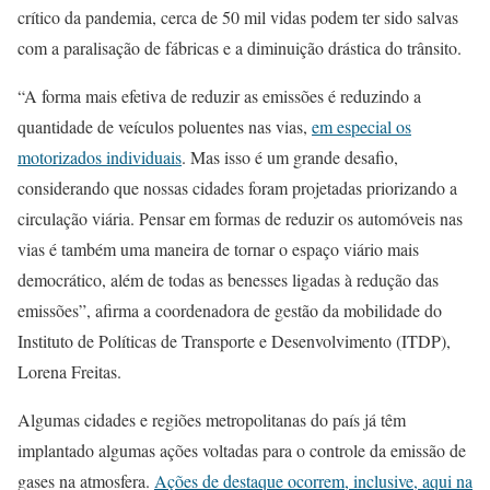
crítico da pandemia, cerca de 50 mil vidas podem ter sido salvas
com a paralisação de fábricas e a diminuição drástica do trânsito.
“A forma mais efetiva de reduzir as emissões é reduzindo a
quantidade de veículos poluentes nas vias,
em especial os
motorizados individuais
. Mas isso é um grande desafio,
considerando que nossas cidades foram projetadas priorizando a
circulação viária. Pensar em formas de reduzir os automóveis nas
vias é também uma maneira de tornar o espaço viário mais
democrático, além de todas as benesses ligadas à redução das
emissões”, afirma a coordenadora de gestão da mobilidade do
Instituto de Políticas de Transporte e Desenvolvimento (ITDP),
Lorena Freitas.
Algumas cidades e regiões metropolitanas do país já têm
implantado algumas ações voltadas para o controle da emissão de
gases na atmosfera.
Ações de destaque ocorrem, inclusive, aqui na