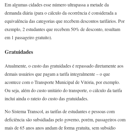
Em algumas cidades esse número ultrapassa a metade da
demanda diária (para o cálculo da ocorrência é considerada a
equivalência das categorias que recebem descontos tarifários. Por
exemplo, 2 estudantes que recebem 50% de desconto, resultam
em 1 passageiro gratuito).
Gratuidades
Atualmente, o custo das gratuidades é repassado diretamente aos
demais usuários que pagam a tarifa integralmente – o que
acontece com o Transporte Municipal de Vitória, por exemplo.
Ou seja, além do custo unitário do transporte, o cálculo da tarifa
inclui ainda o rateio do custo das gratuidades.
No Sistema Transcol, as tarifas de estudantes e pessoas com
deficiência são subsidiadas pelo governo, porém, passageiros com
mais de 65 anos anos andam de forma gratuita, sem subsídio