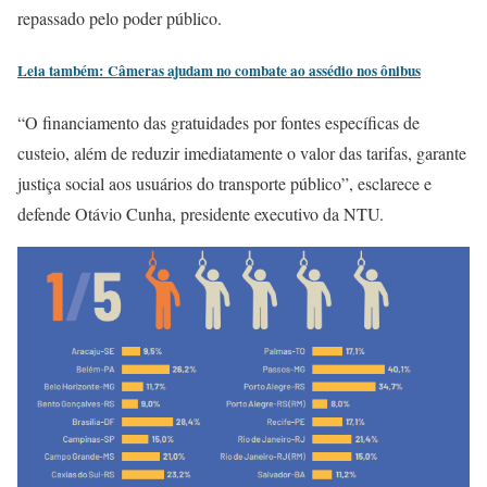
repassado pelo poder público.
Leia também: Câmeras ajudam no combate ao assédio nos ônibus
“O financiamento das gratuidades por fontes específicas de
custeio, além de reduzir imediatamente o valor das tarifas, garante
justiça social aos usuários do transporte público”, esclarece e
defende Otávio Cunha, presidente executivo da NTU.