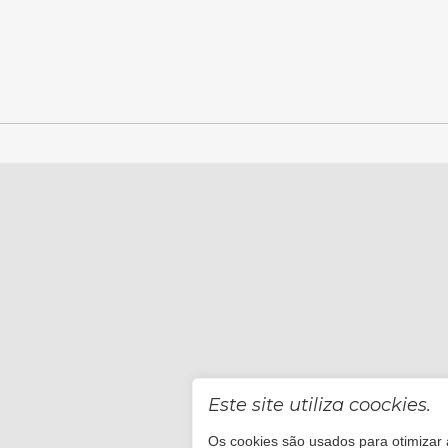
Este site utiliza coockies.
Os cookies são usados para otimizar a