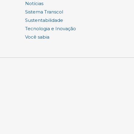
Notícias
Sistema Transcol
Sustentabilidade
Tecnologia e Inovação
Você sabia