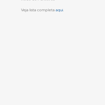
Veja lista completa
aqui
.