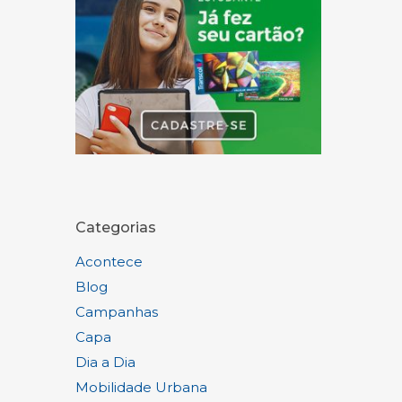
Categorias
Acontece
Blog
Campanhas
Capa
Dia a Dia
Mobilidade Urbana