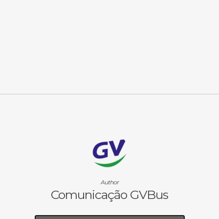
Author
Comunicação GVBus