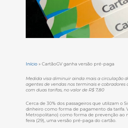
Início
»
CartãoGV ganha versão pré-paga
Medida visa diminuir ainda mais a circulação de
agentes de vendas nos terminais e cobradores 
com duas tarifas, no valor de R$ 7,80
Cerca de 30% dos passageiros que utilizam o Si
dinheiro como forma de pagamento da tarifa. V
Metropolitano) como forma de prevenção ao no
feira (29), uma versão pré-paga do cartão.