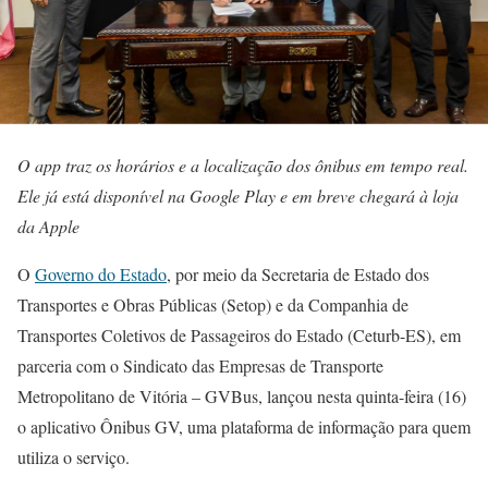
O app traz os horários e a localização dos ônibus em tempo real.
Ele já está disponível na Google Play e em breve chegará à loja
da Apple
O
Governo do Estado
, por meio da Secretaria de Estado dos
Transportes e Obras Públicas (Setop) e da Companhia de
Transportes Coletivos de Passageiros do Estado (Ceturb-ES), em
parceria com o Sindicato das Empresas de Transporte
Metropolitano de Vitória – GVBus, lançou nesta quinta-feira (16)
o aplicativo Ônibus GV, uma plataforma de informação para quem
utiliza o serviço.