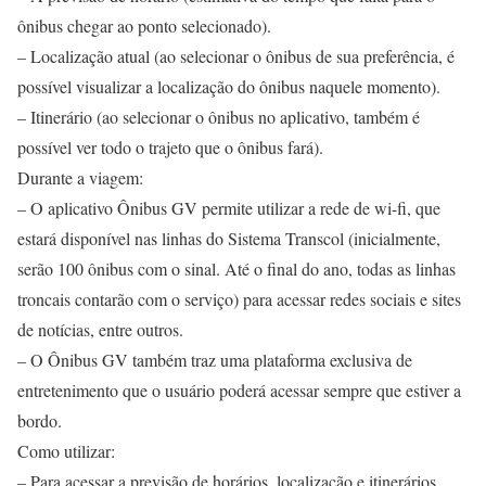
ônibus chegar ao ponto selecionado).
– Localização atual (ao selecionar o ônibus de sua preferência, é
possível visualizar a localização do ônibus naquele momento).
– Itinerário (ao selecionar o ônibus no aplicativo, também é
possível ver todo o trajeto que o ônibus fará).
Durante a viagem:
– O aplicativo Ônibus GV permite utilizar a rede de wi-fi, que
estará disponível nas linhas do Sistema Transcol (inicialmente,
serão 100 ônibus com o sinal. Até o final do ano, todas as linhas
troncais contarão com o serviço) para acessar redes sociais e sites
de notícias, entre outros.
– O Ônibus GV também traz uma plataforma exclusiva de
entretenimento que o usuário poderá acessar sempre que estiver a
bordo.
Como utilizar:
– Para acessar a previsão de horários, localização e itinerários,