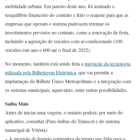
mobilidade urbana. Em janeiro deste ano, foi assinado o
reequilíbrio financeiro do contrato e feito o reajuste para que as
empresas que operam o sistema pudessem retomar os
investimentos previstos no contrato, como a renovação de frota,
incluindo a aquisição de veículos com ar-condicionado (100
veículos este ano e 600 até o final de 2022).
No momento, também está sendo feita a
migração da tecnologia
utilizada pela Bilhetagem Eletrônica
, que vai permitir a
implantação do Bilhete Único Metropolitano e a integração com
os sistemas municipais, aquaviário, entre outras possibilidades.
Saiba Mais
Antes de iniciar uma viagem, o usuário poderá, por meio do
aplicativo, consultar (Para ônibus do Transcol e do sistema
municipal de Vitória):
– A previsão de horário (estimativa do tempo que falta para o