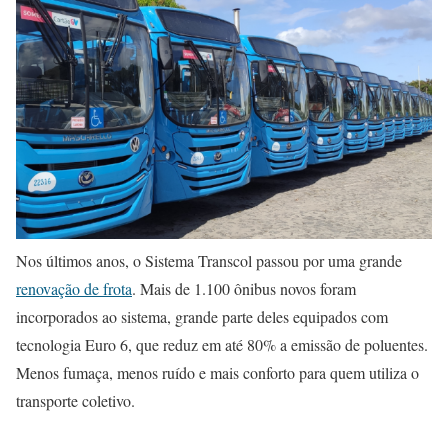
Nos últimos anos, o Sistema Transcol passou por uma grande
renovação de frota
. Mais de 1.100 ônibus novos foram
incorporados ao sistema, grande parte deles equipados com
tecnologia Euro 6, que reduz em até 80% a emissão de poluentes.
Menos fumaça, menos ruído e mais conforto para quem utiliza o
transporte coletivo.