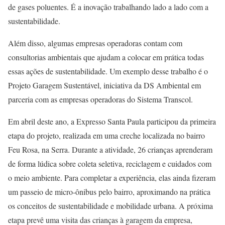
de gases poluentes. É a inovação trabalhando lado a lado com a
sustentabilidade.
Além disso, algumas empresas operadoras contam com
consultorias ambientais que ajudam a colocar em prática todas
essas ações de sustentabilidade. Um exemplo desse trabalho é o
Projeto Garagem Sustentável, iniciativa da DS Ambiental em
parceria com as empresas operadoras do Sistema Transcol.
Em abril deste ano, a Expresso Santa Paula participou da primeira
etapa do projeto, realizada em uma creche localizada no bairro
Feu Rosa, na Serra. Durante a atividade, 26 crianças aprenderam
de forma lúdica sobre coleta seletiva, reciclagem e cuidados com
o meio ambiente. Para completar a experiência, elas ainda fizeram
um passeio de micro-ônibus pelo bairro, aproximando na prática
os conceitos de sustentabilidade e mobilidade urbana. A próxima
etapa prevê uma visita das crianças à garagem da empresa,