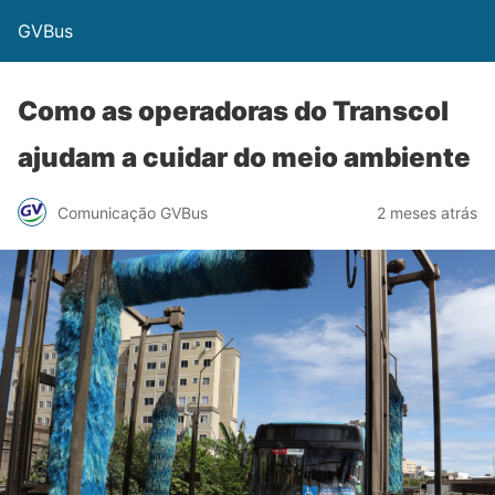
GVBus
Como as operadoras do Transcol
ajudam a cuidar do meio ambiente
Comunicação GVBus
2 meses atrás