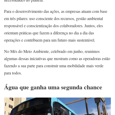
Para o desenvolvimento das ações, as empresas atuam com base
em três pilares: uso consciente dos recursos, gestão ambiental
responsável e conscientização dos colaboradores. Juntos, eles
orientam práticas que fazem a diferença no dia a dia das
operações e contribuem para um futuro mais sustentável.
No Mês do Meio Ambiente, celebrado em junho, reunimos
algumas dessas iniciativas que mostram como as operadoras estão
fazendo a sua parte para construir uma mobilidade mais verde
para todos.
Água que ganha uma segunda chance