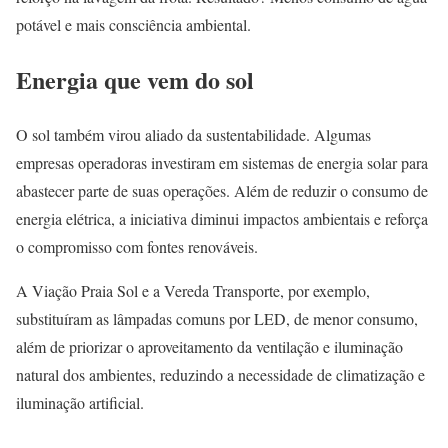
potável e mais consciência ambiental.
Energia que vem do sol
O sol também virou aliado da sustentabilidade. Algumas
empresas operadoras investiram em sistemas de energia solar para
abastecer parte de suas operações. Além de reduzir o consumo de
energia elétrica, a iniciativa diminui impactos ambientais e reforça
o compromisso com fontes renováveis.
A Viação Praia Sol e a Vereda Transporte, por exemplo,
substituíram as lâmpadas comuns por LED, de menor consumo,
além de priorizar o aproveitamento da ventilação e iluminação
natural dos ambientes, reduzindo a necessidade de climatização e
iluminação artificial.