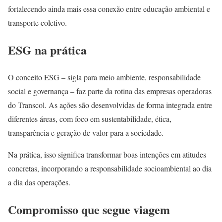
fortalecendo ainda mais essa conexão entre educação ambiental e
transporte coletivo.
ESG na prática
O conceito ESG – sigla para meio ambiente, responsabilidade
social e governança – faz parte da rotina das empresas operadoras
do Transcol. As ações são desenvolvidas de forma integrada entre
diferentes áreas, com foco em sustentabilidade, ética,
transparência e geração de valor para a sociedade.
Na prática, isso significa transformar boas intenções em atitudes
concretas, incorporando a responsabilidade socioambiental ao dia
a dia das operações.
Compromisso que segue viagem