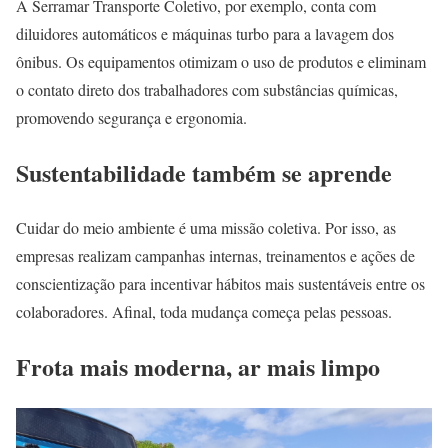
A Serramar Transporte Coletivo, por exemplo, conta com
diluidores automáticos e máquinas turbo para a lavagem dos
ônibus. Os equipamentos otimizam o uso de produtos e eliminam
o contato direto dos trabalhadores com substâncias químicas,
promovendo segurança e ergonomia.
Sustentabilidade também se aprende
Cuidar do meio ambiente é uma missão coletiva. Por isso, as
empresas realizam campanhas internas, treinamentos e ações de
conscientização para incentivar hábitos mais sustentáveis entre os
colaboradores. Afinal, toda mudança começa pelas pessoas.
Frota mais moderna, ar mais limpo