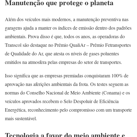
Manutenção que protege o planeta
Além dos veículos mais modernos, a manutenção preventiva nas
garagens ajuda a manter os índices de emissão dentro dos padrões
ambientais. Prova disso é que, todos os anos, as operadoras do
Transcol são destaque no Prêmio QualiAr – Prêmio Fetransportes
de Qualidade do Ar, que atesta os níveis de gases poluentes
emitidos na atmosfera pelas empresas do setor de transportes.
Isso significa que as empresas premiadas conquistaram 100% de
aprovação nas aferições ambientais da frota. Os testes seguem as
normas do Conselho Nacional de Meio Ambiente (Conama) e os
veículos aprovados recebem o Selo Despoluir de Eficiência
Energética, reconhecimento pelo compromisso com um transporte
mais sustentável.
Tecnologia a favor do meio ambiente e