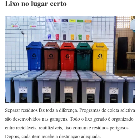
Lixo no lugar certo
Separar resíduos faz toda a diferença. Programas de coleta seletiva
são desenvolvidos nas garagens. Todo o lixo gerado é organizado
entre recicláveis, reutilizáveis, lixo comum e resíduos perigosos.
Depois, cada item recebe a destinação adequada.