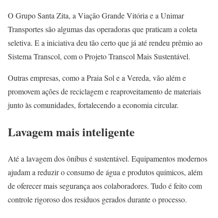
O Grupo Santa Zita, a Viação Grande Vitória e a Unimar
Transportes são algumas das operadoras que praticam a coleta
seletiva. E a iniciativa deu tão certo que já até rendeu prêmio ao
Sistema Transcol, com o Projeto Transcol Mais Sustentável.
Outras empresas, como a Praia Sol e a Vereda, vão além e
promovem ações de reciclagem e reaproveitamento de materiais
junto às comunidades, fortalecendo a economia circular.
Lavagem mais inteligente
Até a lavagem dos ônibus é sustentável. Equipamentos modernos
ajudam a reduzir o consumo de água e produtos químicos, além
de oferecer mais segurança aos colaboradores. Tudo é feito com
controle rigoroso dos resíduos gerados durante o processo.