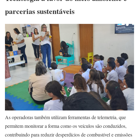
parcerias sustentáveis
As operadoras também utilizam ferramentas de telemetria, que
permitem monitorar a forma como os veículos são conduzidos,
contribuindo para reduzir desperdícios de combustível e emissões