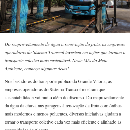
Do reaproveitamento de água à renovação da frota, as empresas
operadoras do Sistema Transcol investem em ações que tornam o
transporte coletivo mais sustentável. Neste Mês do Meio
Ambiente, conheça algumas delas!
Nos bastidores do transporte público da Grande Vitória, as
empresas operadoras do Sistema Transcol mostram que
sustentabilidade vai muito além do discurso. Do reaproveitamento
da água da chuva nas garagens à renovação da frota com ônibus
mais modernos e menos poluentes, diversas iniciativas ajudam a
tornar o transporte coletivo cada vez mais eficiente e alinhado às
necessidades do planeta.