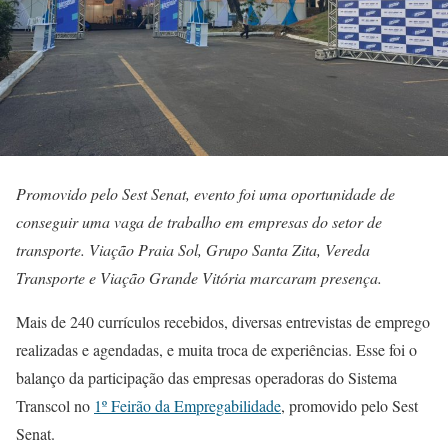
Promovido pelo Sest Senat, evento foi uma oportunidade de
conseguir uma vaga de trabalho em empresas do setor de
transporte. Viação Praia Sol, Grupo Santa Zita, Vereda
Transporte e Viação Grande Vitória marcaram presença.
Mais de 240 currículos recebidos, diversas entrevistas de emprego
realizadas e agendadas, e muita troca de experiências. Esse foi o
balanço da participação das empresas operadoras do Sistema
Transcol no
1º Feirão da Empregabilidade
, promovido pelo Sest
Senat.