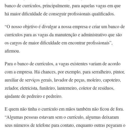
banco de currículos, principalmente, para aquelas vagas em que
há maior dificuldade de conseguir profissionais qualificados.
“O nosso objetivo é divulgar a nossa empresa e criar um banco de
currículos para as vagas da manutenção e administrativo que são
os cargos de maior dificuldade em encontrar profissionais”,
afirmou.
Para o banco de currículos, a vagas existentes variam de acordo
com a empresa. Há chances, por exemplo, para serralheiro, pintor,
auxiliar de serviços gerais, lavador de peças, moleiro, capoteiro,
zelador, eletricista, funileiro, lanterneiro, coletor de resíduos,
ajudante de pedreiro e pedreiro.
E quem não tinha o currículo em mãos também não ficou de fora.
“Algumas pessoas estavam sem o currículo, algumas deixaram
seus números de telefone para contato, enquanto outras pegaram o