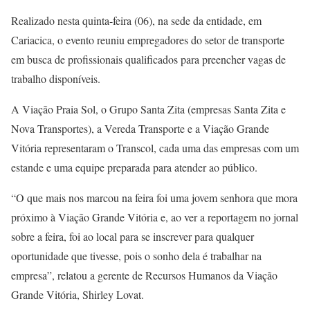
Realizado nesta quinta-feira (06), na sede da entidade, em
Cariacica, o evento reuniu empregadores do setor de transporte
em busca de profissionais qualificados para preencher vagas de
trabalho disponíveis.
A Viação Praia Sol, o Grupo Santa Zita (empresas Santa Zita e
Nova Transportes), a Vereda Transporte e a Viação Grande
Vitória representaram o Transcol, cada uma das empresas com um
estande e uma equipe preparada para atender ao público.
“O que mais nos marcou na feira foi uma jovem senhora que mora
próximo à Viação Grande Vitória e, ao ver a reportagem no jornal
sobre a feira, foi ao local para se inscrever para qualquer
oportunidade que tivesse, pois o sonho dela é trabalhar na
empresa”, relatou a gerente de Recursos Humanos da Viação
Grande Vitória, Shirley Lovat.