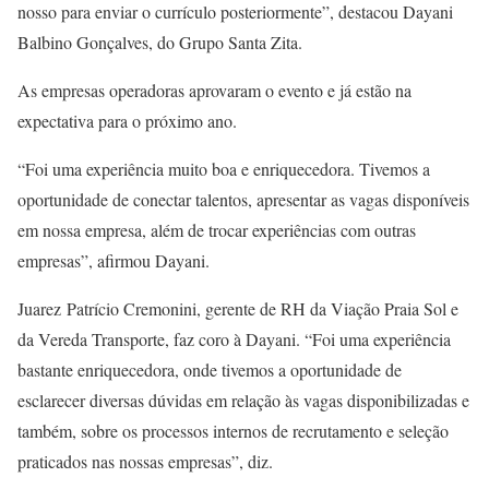
nosso para enviar o currículo posteriormente”, destacou Dayani
Balbino Gonçalves, do Grupo Santa Zita.
As empresas operadoras aprovaram o evento e já estão na
expectativa para o próximo ano.
“Foi uma experiência muito boa e enriquecedora. Tivemos a
oportunidade de conectar talentos, apresentar as vagas disponíveis
em nossa empresa, além de trocar experiências com outras
empresas”, afirmou Dayani.
Juarez
Patrício Cremonini, gerente de RH da Viação Praia Sol e
da Vereda Transporte, faz coro à Dayani. “Foi uma experiência
bastante enriquecedora, onde tivemos a oportunidade de
esclarecer diversas dúvidas em relação às vagas disponibilizadas e
também, sobre os processos internos de recrutamento e seleção
praticados nas nossas empresas”, diz.