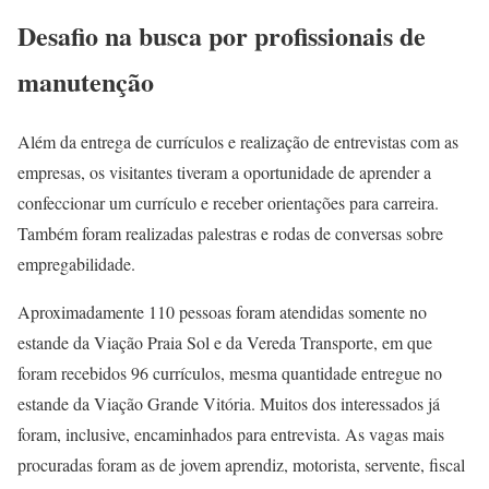
Desafio na busca por profissionais de
manutenção
Além da entrega de currículos e realização de entrevistas com as
empresas, os visitantes tiveram a oportunidade de aprender a
confeccionar um currículo e receber orientações para carreira.
Também foram realizadas palestras e rodas de conversas sobre
empregabilidade.
Aproximadamente 110 pessoas foram atendidas somente no
estande da Viação Praia Sol e da Vereda Transporte, em que
foram recebidos 96 currículos, mesma quantidade entregue no
estande da Viação Grande Vitória. Muitos dos interessados já
foram, inclusive, encaminhados para entrevista.
As vagas mais
procuradas foram as de jovem aprendiz, motorista, servente, fiscal