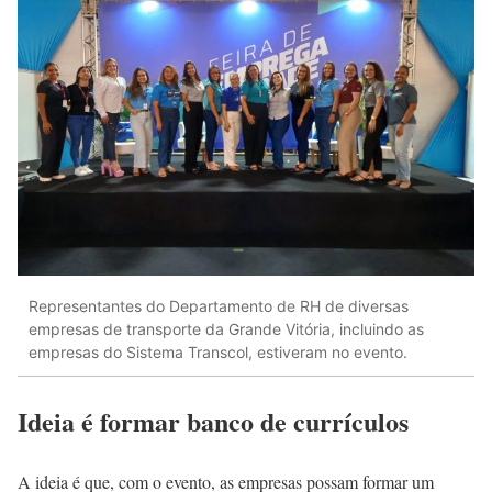
Representantes do Departamento de RH de diversas
empresas de transporte da Grande Vitória, incluindo as
empresas do Sistema Transcol, estiveram no evento.
Ideia é formar banco de currículos
A ideia é que, com o evento, as empresas possam formar um